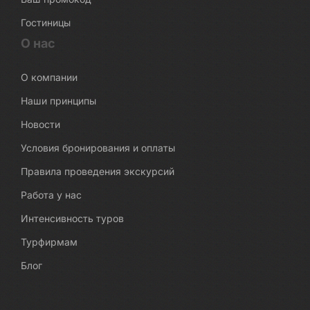
Гостиницы
О нас
О компании
Наши принципы
Новости
Условия бронирования и оплаты
Правила проведения экскурсий
Работа у нас
Интенсивность туров
Турфирмам
Блог