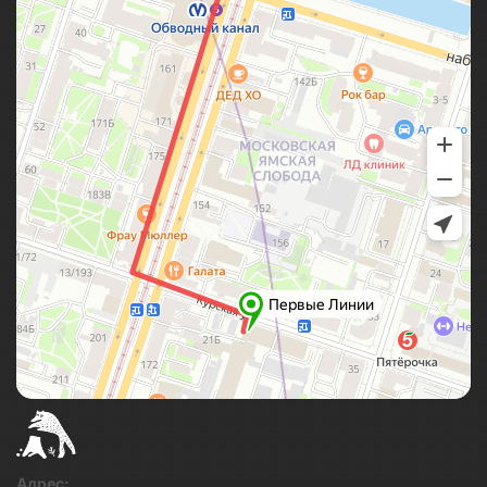
Адрес: