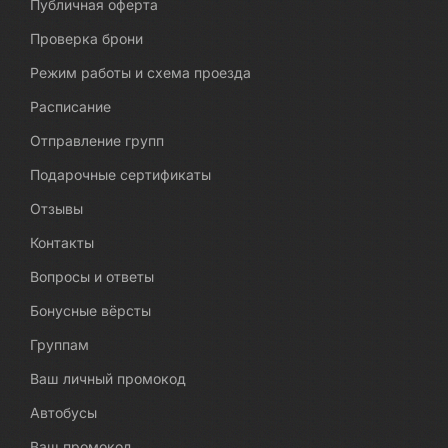
Публичная оферта
Проверка брони
Режим работы и схема проезда
Расписание
Отправление групп
Подарочные сертификаты
Отзывы
Контакты
Вопросы и ответы
Бонусные вёрсты
Группам
Ваш личный промокод
Автобусы
Ваш промокод