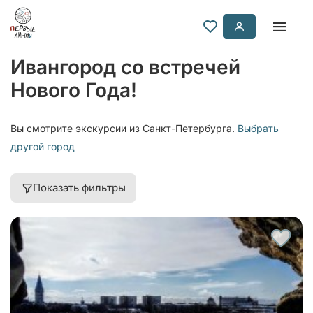
Ивангород со встречей
Нового Года!
Вы смотрите экскурсии из Санкт-Петербурга.
Выбрать
другой город
Показать фильтры