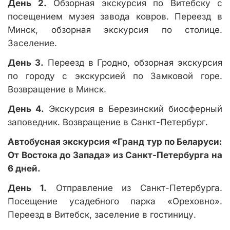
День 2.
Обзорная экскурсия по Витебску с
посещением музея завода ковров. Переезд в
Минск, обзорная экскурсия по столице.
Заселение.
День 3.
Переезд в Гродно, обзорная экскурсия
по городу с экскурсией по Замковой горе.
Возвращение в Минск.
День 4.
Экскурсия в Березинский биосферный
заповедник. Возвращение в Санкт-Петербург.
Автобусная экскурсия «Гранд тур по Беларуси:
От Востока до Запада» из Санкт-Петербурга на
6 дней.
День 1.
Отправление из Санкт-Петербурга.
Посещение усадебного парка «Ореховно».
Переезд в Витебск, заселение в гостиницу.