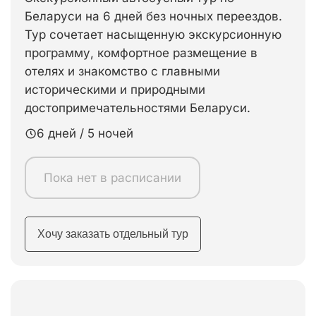
Беларуси на 6 дней без ночных переездов.
Тур сочетает насыщенную экскурсионную
программу, комфортное размещение в
отелях и знакомство с главными
историческими и природными
достопримечательностями Беларуси.
6 дней / 5 ночей
Пока нет в расписании
Хочу заказать отдельный тур