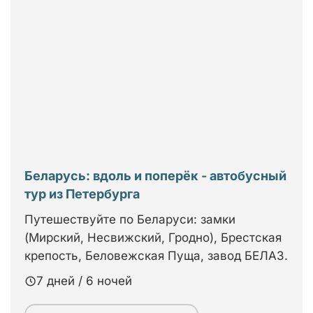
Беларусь: вдоль и поперёк - автобусный
тур из Петербурга
Путешествуйте по Беларуси: замки
(Мирский, Несвижский, Гродно), Брестская
крепость, Беловежская Пуща, завод БЕЛАЗ.
7 дней / 6 ночей