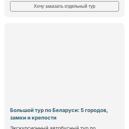
Хочу заказать отдельный тур
Большой тур по Беларуси: 5 городов,
замки и крепости
Экскурсионный автобусный тур по