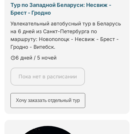
Тур по Западной Беларуси: Несвиж -
Брест - Гродно
Увлекательный автобусный тур в Беларусь
на 6 дней из Санкт-Петербурга по
маршруту: Новополоцк - Несвиж - Брест -
Гродно - Витебск.
6 дней / 5 ночей
Пока нет в расписании
Хочу заказать отдельный тур