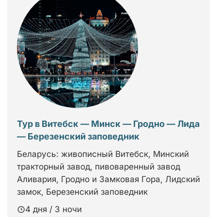
Тур в Витебск — Минск — Гродно — Лида
— Березенский заповедник
Беларусь: живописный Витебск, Минский
тракторный завод, пивоваренный завод
Аливария, Гродно и Замковая Гора, Лидский
замок, Березенский заповедник
4 дня / 3 ночи