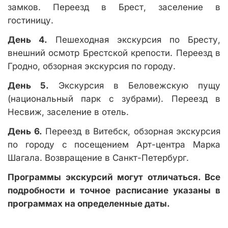
замков. Переезд в Брест, заселение в
гостиницу.
День 4.
Пешеходная экскурсия по Бресту,
внешний осмотр Брестской крепости. Переезд в
Гродно, обзорная экскурсия по городу.
День 5.
Экскурсия в Беловежскую пущу
(национальный парк с зубрами). Переезд в
Несвиж, заселение в отель.
День 6.
Переезд в Витебск, обзорная экскурсия
по городу с посещением Арт-центра Марка
Шагала. Возвращение в Санкт-Петербург.
Программы экскурсий могут отличаться. Все
подробности и точное расписание указаны в
программах на определенные даты.