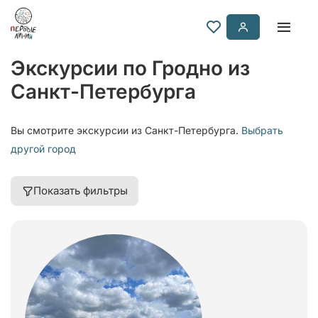
Экскурсии по Гродно из
Санкт-Петербурга
Вы смотрите экскурсии из Санкт-Петербурга.
Выбрать
другой город
Показать фильтры