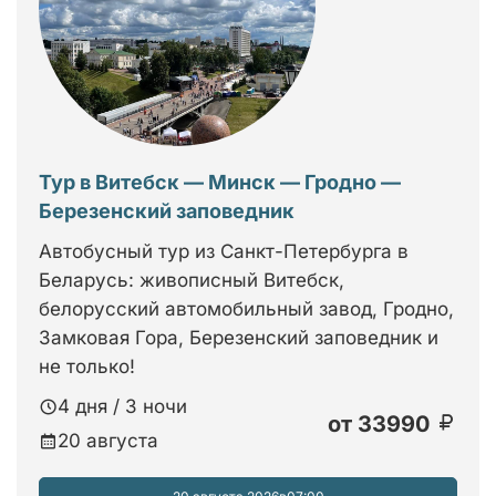
Тур в Витебск — Минск — Гродно —
Березенский заповедник
Автобусный тур из Санкт-Петербурга в
Беларусь: живописный Витебск,
белорусский автомобильный завод, Гродно,
Замковая Гора, Березенский заповедник и
не только!
4 дня / 3 ночи
от
33990
20 августа