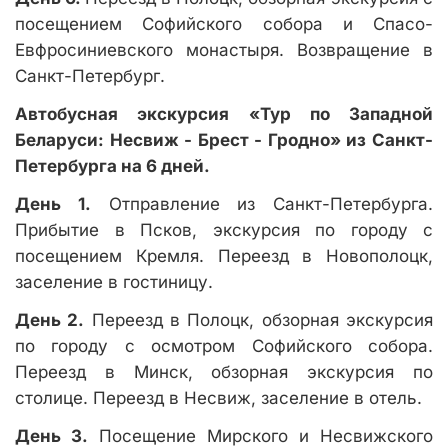
посещением Софийского собора и Спасо-
Евфросиниевского монастыря. Возвращение в
Санкт-Петербург.
Автобусная экскурсия «Тур по Западной
Беларуси: Несвиж - Брест - Гродно» из Санкт-
Петербурга на 6 дней.
День 1.
Отправление из Санкт-Петербурга.
Прибытие в Псков, экскурсия по городу с
посещением Кремля. Переезд в Новополоцк,
заселение в гостиницу.
День 2.
Переезд в Полоцк, обзорная экскурсия
по городу с осмотром Софийского собора.
Переезд в Минск, обзорная экскурсия по
столице. Переезд в Несвиж, заселение в отель.
День 3.
Посещение Мирского и Несвижского