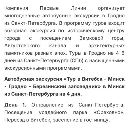
Компания Первые Линии организует
многодневные автобусные экскурсии в Гродно
из Санкт-Петербурга. В программу туров входит
обзорная экскурсия по историческому центру
города с посещением Замковой горы,
Августовского канала и архитектурных
памятников разных эпох. Туры в Гродно на 4–6
дней из Санкт-Петербурга (СПб) с насыщенными
экскурсионными программами.
Автобусная экскурсия «Тур в Витебск - Минск
- Гродно - Березинский заповедник» в Минск
из Санкт-Петербурга на 4 дня.
День 1.
Отправление из Санкт-Петербурга.
Посещение усадебного парка «Ореховно».
Переезд в Витебск, заселение в гостиницу.