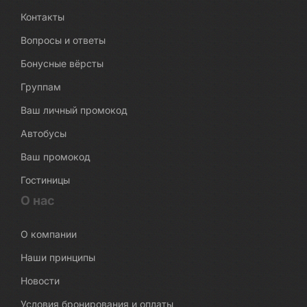
Контакты
Вопросы и ответы
Бонусные вёрсты
Группам
Ваш личный промокод
Автобусы
Ваш промокод
Гостиницы
О нас
О компании
Наши принципы
Новости
Условия бронирования и оплаты