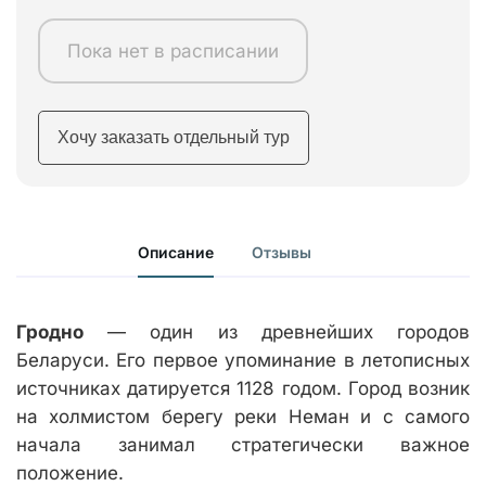
Пока нет в расписании
Хочу заказать отдельный тур
Описание
Отзывы
Гродно
— один из древнейших городов
Беларуси. Его первое упоминание в летописных
источниках датируется 1128 годом. Город возник
на холмистом берегу реки Неман и с самого
начала занимал стратегически важное
положение.