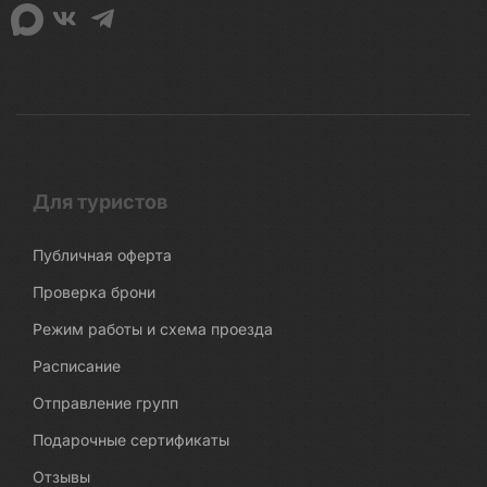
Для туристов
Публичная оферта
Проверка брони
Режим работы и схема проезда
Расписание
Отправление групп
Подарочные сертификаты
Отзывы