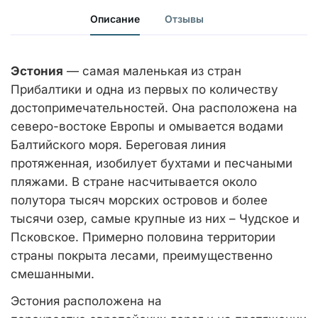
Описание
Отзывы
Эстония
— самая маленькая из стран
Прибалтики и одна из первых по количеству
достопримечательностей. Она расположена на
северо-востоке Европы и омывается водами
Балтийского моря. Береговая линия
протяженная, изобилует бухтами и песчаными
пляжами. В стране насчитывается около
полутора тысяч морских островов и более
тысячи озер, самые крупные из них – Чудское и
Псковское. Примерно половина территории
страны покрыта лесами, преимущественно
смешанными.
Эстония расположена на