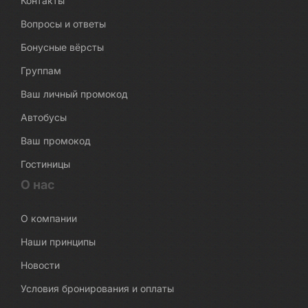
Контакты
Вопросы и ответы
Бонусные вёрсты
Группам
Ваш личный промокод
Автобусы
Ваш промокод
Гостиницы
О нас
О компании
Наши принципы
Новости
Условия бронирования и оплаты