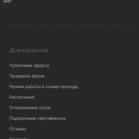
Для туристов
Публичная оферта
Проверка брони
Режим работы и схема проезда
Расписание
Отправление групп
Подарочные сертификаты
Отзывы