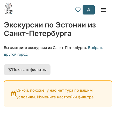
Экскурсии по Эстонии из
Санкт-Петербурга
Вы смотрите экскурсии из Санкт-Петербурга.
Выбрать
другой город
Показать фильтры
Ой-ой, похоже, у нас нет тура по вашим
условиям. Измените настройки фильтра