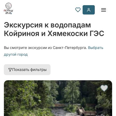
Экскурсия к водопадам
Койриноя и Хямекоски ГЭС
Вы смотрите экскурсии из Санкт-Петербурга.
Выбрать
другой город
Показать фильтры