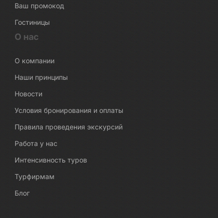
Ваш промокод
Гостиницы
О нас
О компании
Наши принципы
Новости
Условия бронирования и оплаты
Правила проведения экскурсий
Работа у нас
Интенсивность туров
Турфирмам
Блог