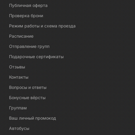
Публичная оферта
Проверка брони
Режим работы и схема проезда
Расписание
Отправление групп
Подарочные сертификаты
Отзывы
Контакты
Вопросы и ответы
Бонусные вёрсты
Группам
Ваш личный промокод
Автобусы