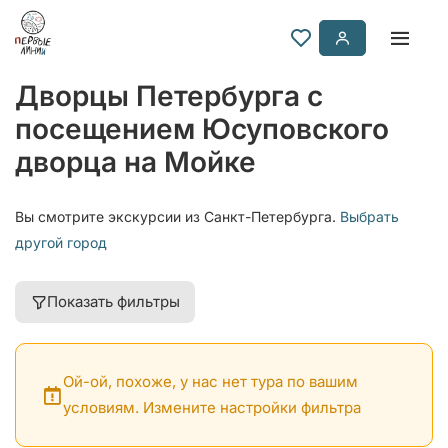
Дворцы Петербурга с
посещением Юсуповского
дворца на Мойке
Вы смотрите экскурсии из Санкт-Петербурга.
Выбрать
другой город
Показать фильтры
Ой-ой, похоже, у нас нет тура по вашим
условиям. Измените настройки фильтра