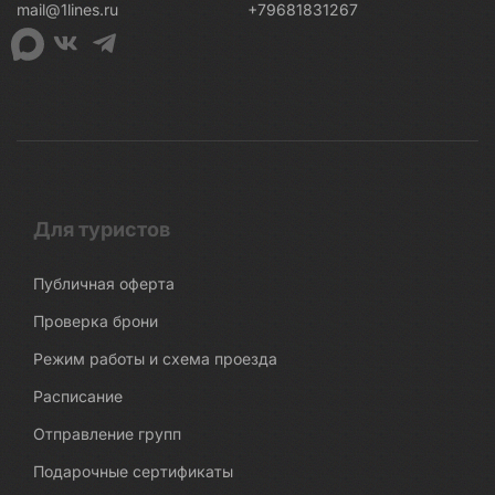
mail@1lines.ru
+79681831267
Для туристов
Публичная оферта
Проверка брони
Режим работы и схема проезда
Расписание
Отправление групп
Подарочные сертификаты