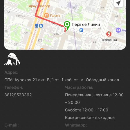
Адрес:
СПб, Курская 21 лит. Б, 1 эт. 1 каб. ст. м. Обводный канал
Телефон:
Часы работы:
88129523362
Понедельник – пятница 12:00
– 20:00
Суббота 12:00 – 17:00
Воскресенье - выходной
E-mail:
Whatsapp: