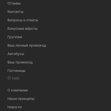
Отзывы
Контакты
Вопросы и ответы
Бонусные вёрсты
Группам
Ваш личный промокод
Автобусы
Ваш промокод
Гостиницы
О нас
О компании
Наши принципы
Новости