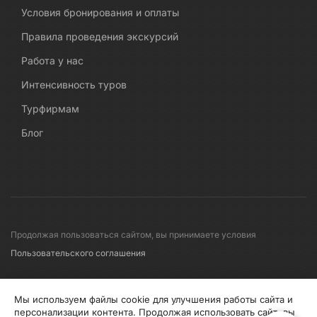
Условия бронирования и оплаты
Правила проведения экскурсий
Работа у нас
Интенсивность туров
Турфирмам
Блог
Продолжая пользоваться сайтом, вы принимаете условия
Пользовательского соглашения
© 2008-2026 Первые линии
Мы используем файлы cookie для улучшения работы сайта и
персонализации контента. Продолжая использовать сайт, вы