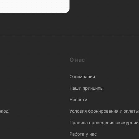
О нас
О компании
Наши принципы
Новости
окод
Условия бронирования и оплаты
Правила проведения экскурсий
Работа у нас