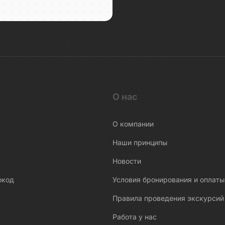
О нас
О компании
Наши принципы
Новости
окод
Условия бронирования и оплаты
Правила проведения экскурсий
Работа у нас