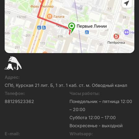
Адрес:
СПб, Курская 21 лит. Б, 1 эт. 1 каб. ст. м. Обводный канал
Телефон:
Часы работы:
88129523362
Понедельник – пятница 12:00
– 20:00
Суббота 12:00 – 17:00
Воскресенье - выходной
E-mail:
Whatsapp: