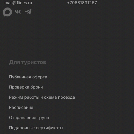
mail@1lines.ru
+79681831267
Для туристов
Публичная оферта
Проверка брони
Режим работы и схема проезда
Расписание
Отправление групп
Подарочные сертификаты