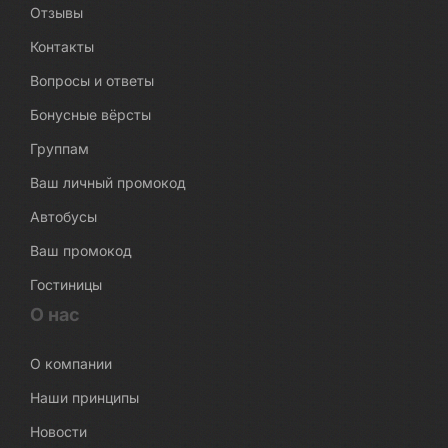
Отзывы
Контакты
Вопросы и ответы
Бонусные вёрсты
Группам
Ваш личный промокод
Автобусы
Ваш промокод
Гостиницы
О нас
О компании
Наши принципы
Новости