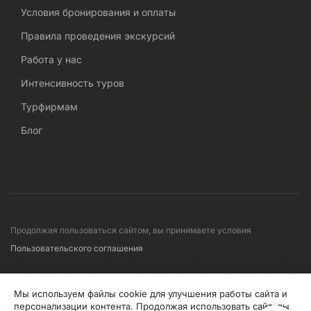
Условия бронирования и оплаты
Правила проведения экскурсий
Работа у нас
Интенсивность туров
Турфирмам
Блог
Продолжая пользоваться сайтом, вы принимаете условия
Пользовательского соглашения
© 2008-2026 Первые линии
Мы используем файлы cookie для улучшения работы сайта и
персонализации контента. Продолжая использовать сайт, вы