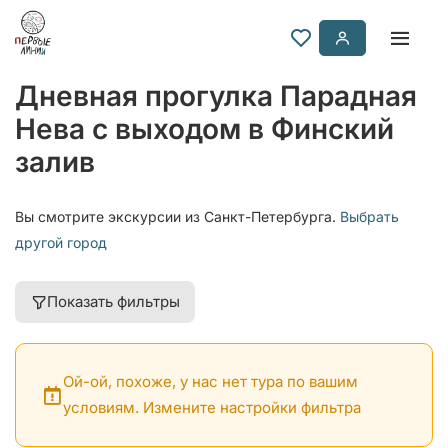
Дневная прогулка Парадная
Нева с выходом в Финский
залив
Вы смотрите экскурсии из Санкт-Петербурга.
Выбрать
другой город
Показать фильтры
Ой-ой, похоже, у нас нет тура по вашим
условиям. Измените настройки фильтра