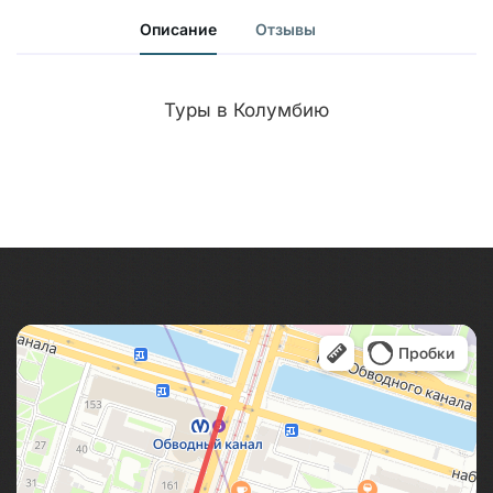
Описание
Отзывы
Туры в Колумбию