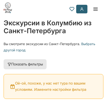
Экскурсии в Колумбию из
Санкт-Петербурга
Вы смотрите экскурсии из Санкт-Петербурга.
Выбрать
другой город
Показать фильтры
Ой-ой, похоже, у нас нет тура по вашим
условиям. Измените настройки фильтра