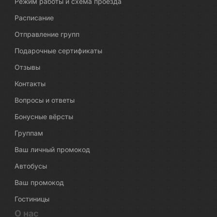
Режим работы и схема проезда
Расписание
Отправление групп
Подарочные сертификаты
Отзывы
Контакты
Вопросы и ответы
Бонусные вёрсты
Группам
Ваш личный промокод
Автобусы
Ваш промокод
Гостиницы
О нас