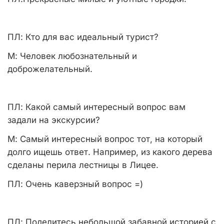
ПЛ:
Кто для вас идеальный турист?
М:
Человек любознательный и
доброжелательный.
ПЛ:
Какой самый интересный вопрос вам
задали на экскурсии?
М:
Самый интересный вопрос тот, на который
долго ищешь ответ. Например, из какого дерева
сделаны перила лестницы в Лицее.
ПЛ:
Очень каверзный вопрос =)
ПЛ:
Поделитесь небольшой забавной историей с