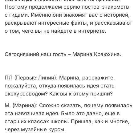
Поэтому продолжаем серию постов-знакомств
с гидами. Именно они знакомят вас с историей,
раскрывают интересные факты, и рассказывают
о том, чего вы не найдете в интернете.
Сегодняшний наш гость – Марина Краюхина.
ПЛ (Первые Линии):
Марина, расскажите,
пожалуйста, откуда появилась идея стать
экскурсоводом? Как вы к этому пришли?
М. (Марина):
Сложно сказать, почему появилась
эта навязчивая идея. Было это давно, еще в
старших классах школы. Пришла, как и многие,
через музейные курсы.