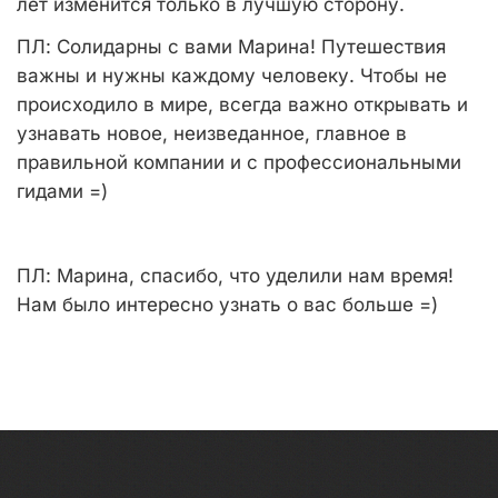
лет изменится только в лучшую сторону.
ПЛ:
Солидарны с вами Марина! Путешествия
важны и нужны каждому человеку. Чтобы не
происходило в мире, всегда важно открывать и
узнавать новое, неизведанное, главное в
правильной компании и с профессиональными
гидами =)
ПЛ:
Марина, спасибо, что уделили нам время!
Нам было интересно узнать о вас больше =)