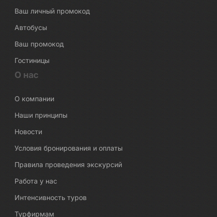
Ваш личный промокод
Автобусы
Ваш промокод
Гостиницы
О нас
О компании
Наши принципы
Новости
Условия бронирования и оплаты
Правила проведения экскурсий
Работа у нас
Интенсивность туров
Турфирмам