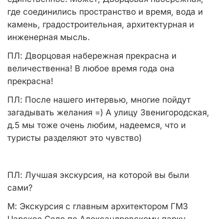
где соединились пространство и время, вода и
камень, градостроительная, архитектурная и
инженерная мысль.
ПЛ:
Дворцовая набережная прекрасна и
величественна! В любое время года она
прекрасна!
ПЛ:
После нашего интервью, многие пойдут
загадывать желания =) А улицу Звенигородская,
д.5 мы тоже очень любим, надеемся, что и
туристы разделяют это чувство)
ПЛ:
Лучшая экскурсия, на которой вы были
сами?
М:
Экскурсия с главным архитектором ГМЗ