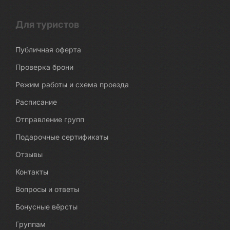
Для туристов
Публичная оферта
Проверка брони
Режим работы и схема проезда
Расписание
Отправление групп
Подарочные сертификаты
Отзывы
Контакты
Вопросы и ответы
Бонусные вёрсты
Группам