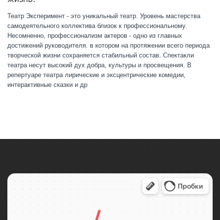
Театр Эксперимент - это уникальный театр. Уровень мастерства
самодеятельного коллектива близок к профессиональному.
Несомненно, профессионализм актеров - одно из главных
достижений руководителя. в котором на протяжении всего периода
творческой жизни сохраняется стабильный состав. Спектакли
театра несут высокий дух добра, культуры и просвещения. В
репертуаре театра лирические и эксцентрические комедии,
интерактивные сказки и др