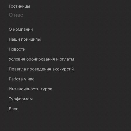
Гостиницы
О нас
О компании
Наши принципы
Новости
Условия бронирования и оплаты
Правила проведения экскурсий
Работа у нас
Интенсивность туров
Турфирмам
Блог