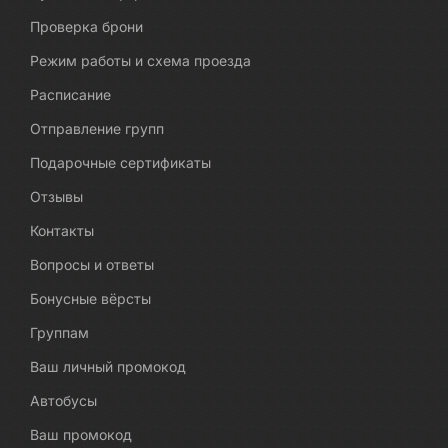
Проверка брони
Режим работы и схема проезда
Расписание
Отправление групп
Подарочные сертификаты
Отзывы
Контакты
Вопросы и ответы
Бонусные вёрсты
Группам
Ваш личный промокод
Автобусы
Ваш промокод