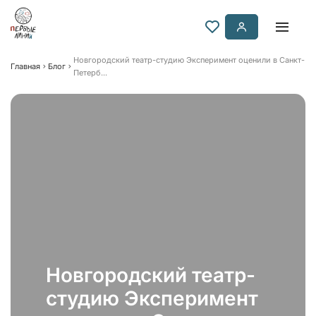
Новгородский театр-студию Эксперимент оценили в Санкт-
Главная
Блог
Петерб...
Новгородский театр-
студию Эксперимент