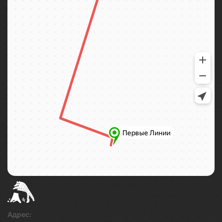
Адрес: