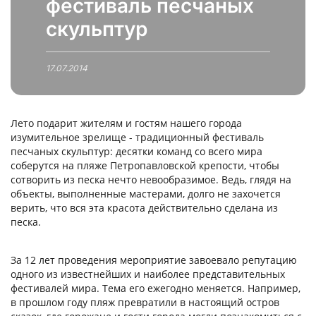
фестиваль песчаных
скульптур
17.07.2014
Лето подарит жителям и гостям нашего города
изумительное зрелище - традиционный фестиваль
песчаных скульптур: десятки команд со всего мира
соберутся на пляже Петропавловской крепости, чтобы
сотворить из песка нечто невообразимое. Ведь, глядя на
объекты, выполненные мастерами, долго не захочется
верить, что вся эта красота действительно сделана из
песка.
За 12 лет проведения мероприятие завоевало репутацию
одного из известнейших и наиболее представительных
фестивалей мира. Тема его ежегодно меняется. Например,
в прошлом году пляж превратили в настоящий остров