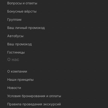
Вопросы и ответы
Бонусные вёрсты
Группам
Ваш личный промокод
Автобусы
Ваш промокод
Гостиницы
О нас
О компании
Наши принципы
Новости
Условия бронирования и оплаты
Правила проведения экскурсий