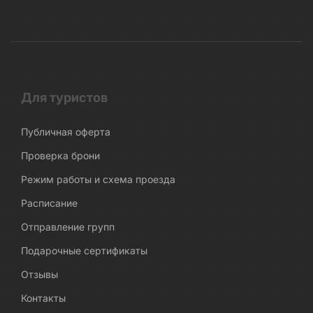
Для туристов
Публичная оферта
Проверка брони
Режим работы и схема проезда
Расписание
Отправление групп
Подарочные сертификаты
Отзывы
Контакты