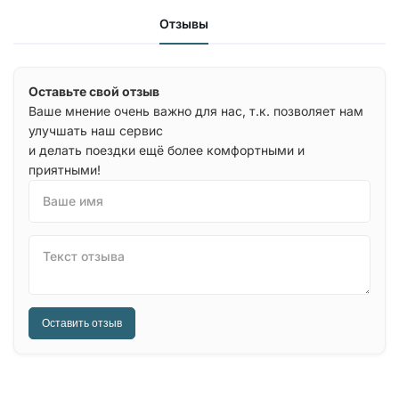
Отзывы
Оставьте свой отзыв
Ваше мнение очень важно для нас, т.к. позволяет нам
улучшать наш сервис
и делать поездки ещё более комфортными и
приятными!
Ваше имя
Текст отзыва
Оставить отзыв