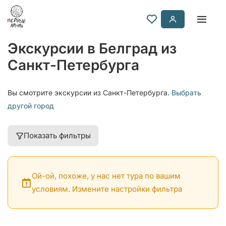
Экскурсии в Белград из
Санкт-Петербурга
Вы смотрите экскурсии из Санкт-Петербурга.
Выбрать
другой город
Показать фильтры
Ой-ой, похоже, у нас нет тура по вашим
условиям. Измените настройки фильтра