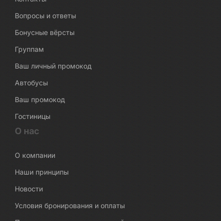
Вопросы и ответы
Бонусные вёрсты
Группам
Ваш личный промокод
Автобусы
Ваш промокод
Гостиницы
О нас
О компании
Наши принципы
Новости
Условия бронирования и оплаты