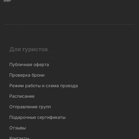
Для туристов
Публичная оферта
Проверка брони
Режим работы и схема проезда
Расписание
Отправление групп
Подарочные сертификаты
Отзывы
Контакты