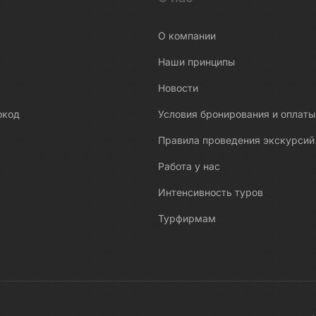
О компании
Наши принципы
Новости
окод
Условия бронирования и оплаты
Правила проведения экскурсий
Работа у нас
Интенсивность туров
Турфирмам