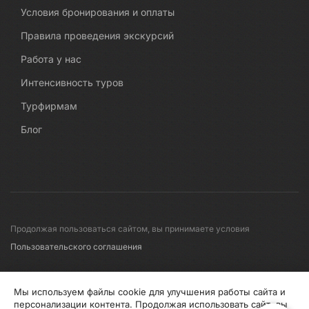
Условия бронирования и оплаты
Правила проведения экскурсий
Работа у нас
Интенсивность туров
Турфирмам
Блог
Продолжая пользоваться сайтом, вы принимаете условия
Пользовательского соглашения
© 2008-2026 Первые линии
Мы используем файлы cookie для улучшения работы сайта и
персонализации контента. Продолжая использовать сайт, вы