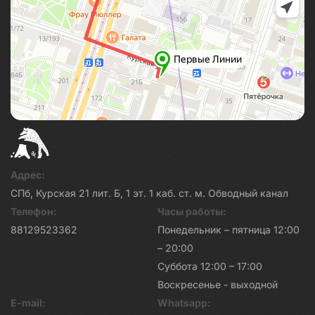
Адрес:
СПб, Курская 21 лит. Б, 1 эт. 1 каб. ст. м. Обводный канал
Телефон:
Часы работы:
88129523362
Понедельник – пятница 12:00
– 20:00
Суббота 12:00 – 17:00
Воскресенье - выходной
E-mail:
Whatsapp: