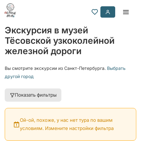
Экскурсия в музей
Тёсовской узкоколейной
железной дороги
Вы смотрите экскурсии из Санкт-Петербурга.
Выбрать
другой город
Показать фильтры
Ой-ой, похоже, у нас нет тура по вашим
условиям. Измените настройки фильтра