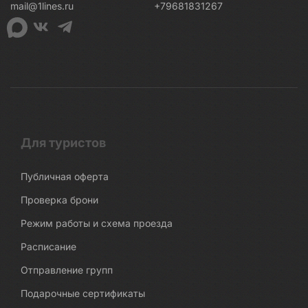
mail@1lines.ru
+79681831267
Для туристов
Публичная оферта
Проверка брони
Режим работы и схема проезда
Расписание
Отправление групп
Подарочные сертификаты