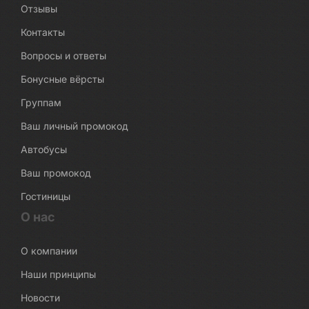
Отзывы
Контакты
Вопросы и ответы
Бонусные вёрсты
Группам
Ваш личный промокод
Автобусы
Ваш промокод
Гостиницы
О нас
О компании
Наши принципы
Новости