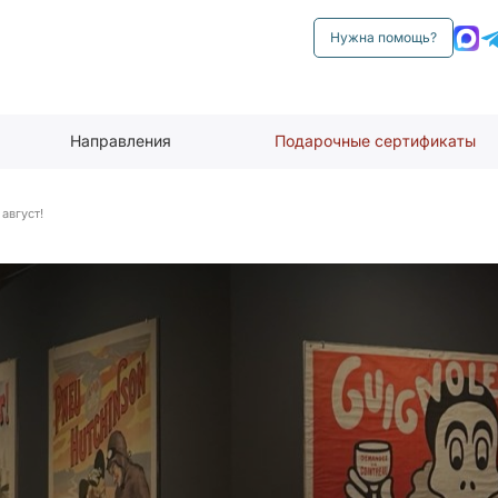
Нужна помощь?
Направления
Подарочные сертификаты
август!