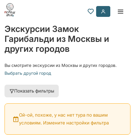
Экскурсии Замок
Гарибальди из Москвы и
других городов
Вы смотрите экскурсии из Москвы и других городов.
Выбрать другой город
Показать фильтры
Ой-ой, похоже, у нас нет тура по вашим
условиям. Измените настройки фильтра