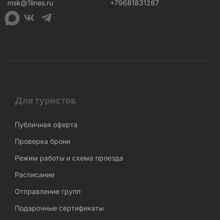
msk@1lines.ru
+79681831267
Для туристов
Публичная оферта
Проверка брони
Режим работы и схема проезда
Расписание
Отправление групп
Подарочные сертификаты