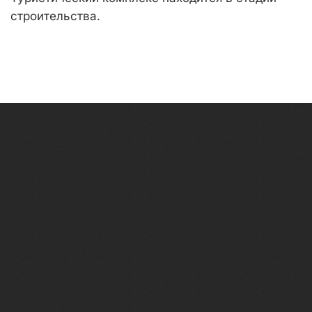
строительства.