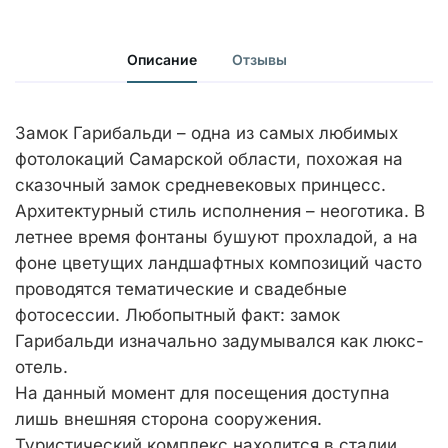
Описание
Отзывы
Замок Гарибальди – одна из самых любимых
фотолокаций Самарской области, похожая на
сказочный замок средневековых принцесс.
Архитектурный стиль исполнения – неоготика. В
летнее время фонтаны бушуют прохладой, а на
фоне цветущих ландшафтных композиций часто
проводятся тематические и свадебные
фотосессии. Любопытный факт: замок
Гарибальди изначально задумывался как люкс-
отель.
На данный момент для посещения доступна
лишь внешняя сторона сооружения.
Туристический комплекс находится в стадии