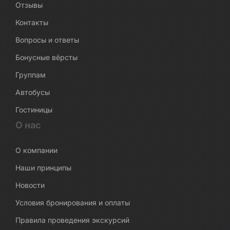
Отзывы
Контакты
Вопросы и ответы
Бонусные вёрсты
Группам
Автобусы
Гостиницы
О нас
О компании
Наши принципы
Новости
Условия бронирования и оплаты
Правила проведения экскурсий