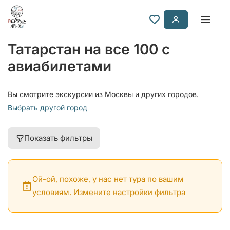
Татарстан на все 100 с
авиабилетами
Вы смотрите экскурсии из Москвы и других городов.
Выбрать другой город
Показать фильтры
Ой-ой, похоже, у нас нет тура по вашим
условиям. Измените настройки фильтра