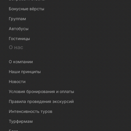
Бонусные вёрсты
Группам
Автобусы
Гостиницы
О нас
О компании
Наши принципы
Новости
Условия бронирования и оплаты
Правила проведения экскурсий
Интенсивность туров
Турфирмам