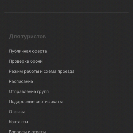
Для туристов
Публичная оферта
Проверка брони
Режим работы и схема проезда
Расписание
Отправление групп
Подарочные сертификаты
Отзывы
Контакты
Вопросы и ответы