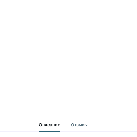
Описание
Отзывы