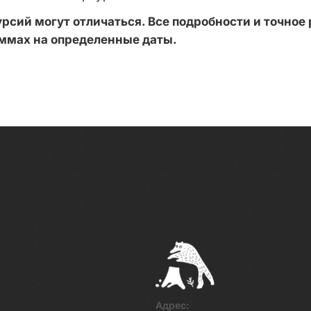
сий могут отличаться. Все подробности и точное
аммах на определенные даты.
Адрес: