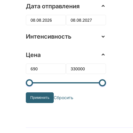
Дата отправления
Интенсивность
Цена
Сбросить
Применить