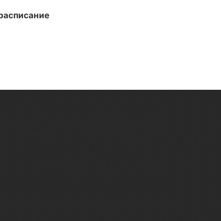
 расписание