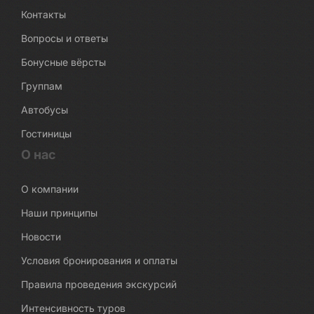
Контакты
Вопросы и ответы
Бонусные вёрсты
Группам
Автобусы
Гостиницы
О нас
О компании
Наши принципы
Новости
Условия бронирования и оплаты
Правила проведения экскурсий
Интенсивность туров