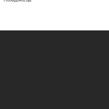
Победоносца.