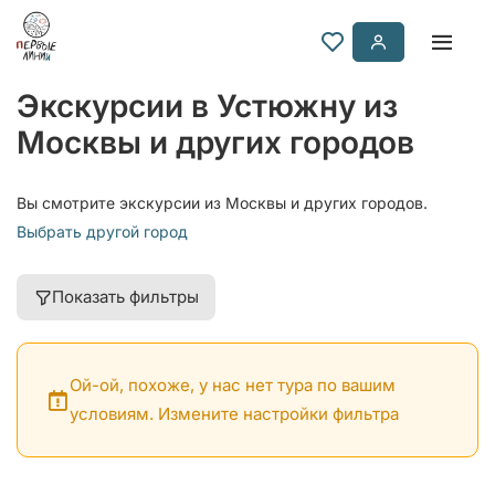
Экскурсии в Устюжну из
Москвы и других городов
Вы смотрите экскурсии из Москвы и других городов.
Выбрать другой город
Показать фильтры
Ой-ой, похоже, у нас нет тура по вашим
условиям. Измените настройки фильтра