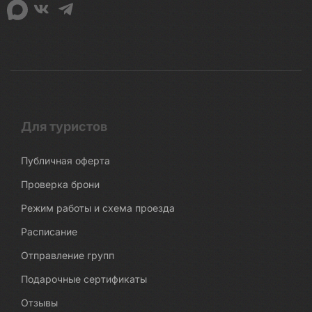
Для туристов
Публичная оферта
Проверка брони
Режим работы и схема проезда
Расписание
Отправление групп
Подарочные сертификаты
Отзывы