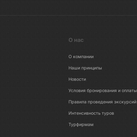
О нас
О компании
Наши принципы
Новости
Условия бронирования и оплаты
Правила проведения экскурсий
Интенсивность туров
Турфирмам