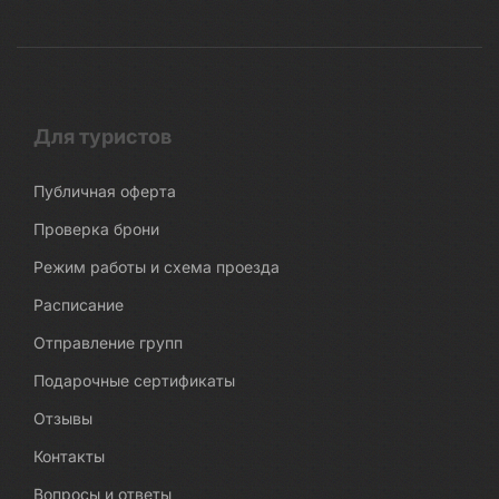
Для туристов
Публичная оферта
Проверка брони
Режим работы и схема проезда
Расписание
Отправление групп
Подарочные сертификаты
Отзывы
Контакты
Вопросы и ответы