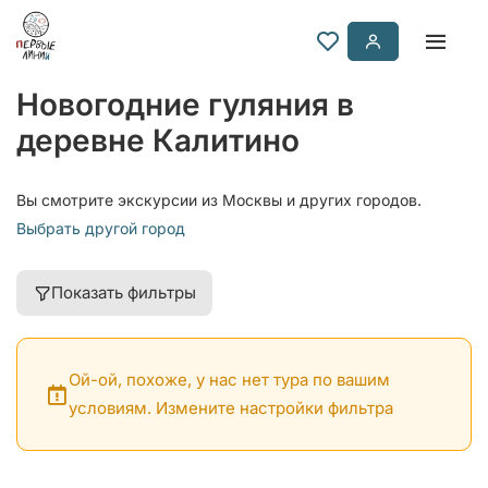
Новогодние гуляния в
деревне Калитино
Вы смотрите экскурсии из Москвы и других городов.
Выбрать другой город
Показать фильтры
Ой-ой, похоже, у нас нет тура по вашим
условиям. Измените настройки фильтра