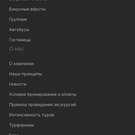
Бонусные вёрсты
Группам
Автобусы
Гостиницы
О нас
О компании
Наши принципы
Новости
Условия бронирования и оплаты
Правила проведения экскурсий
Интенсивность туров
Турфирмам