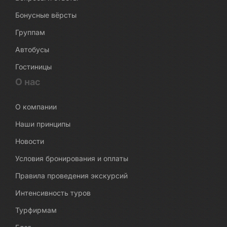
Бонусные вёрсты
Группам
Автобусы
Гостиницы
О нас
О компании
Наши принципы
Новости
Условия бронирования и оплаты
Правила проведения экскурсий
Интенсивность туров
Турфирмам