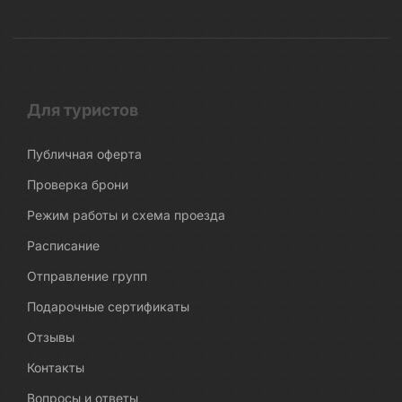
Для туристов
Публичная оферта
Проверка брони
Режим работы и схема проезда
Расписание
Отправление групп
Подарочные сертификаты
Отзывы
Контакты
Вопросы и ответы