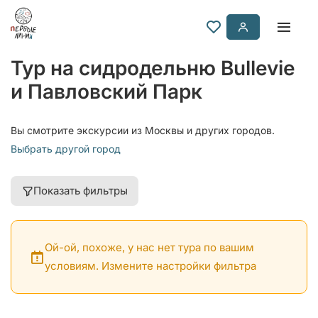
Тур на сидродельню Bullevie
и Павловский Парк
Вы смотрите экскурсии из Москвы и других городов.
Выбрать другой город
Показать фильтры
Ой-ой, похоже, у нас нет тура по вашим
условиям. Измените настройки фильтра