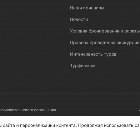
Наши принципы
Новости
Условия бронирования и оплаты
Правила проведения экскурсий
Интенсивность туров
Турфирмам
ользовательского соглашения
 сайта и персонализации контента. Продолжая использовать са