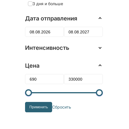
3 дня и больше
Дата отправления
Интенсивность
Цена
Сбросить
Применить