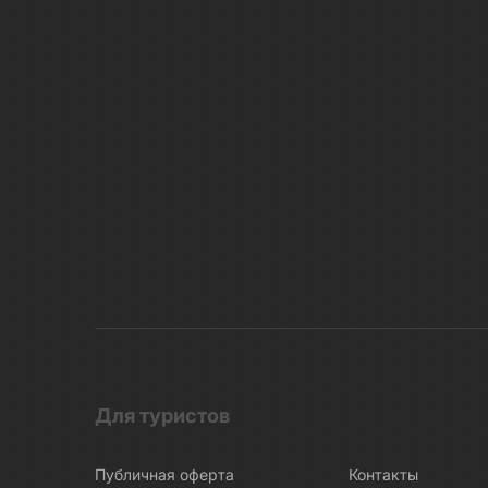
Для туристов
Публичная оферта
Контакты