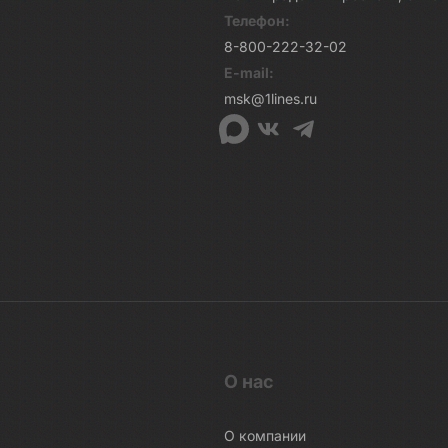
Телефон:
8-800-222-32-02
E-mail:
msk@1lines.ru
О нас
О компании