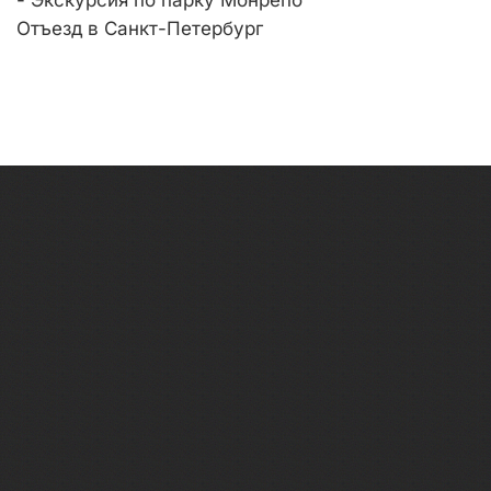
- Экскурсия по парку Монрепо
Отъезд в Санкт-Петербург