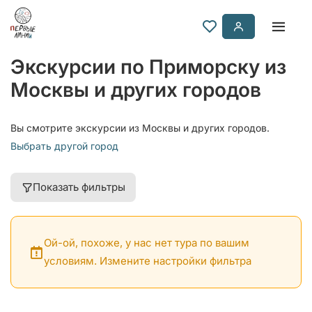
Экскурсии по Приморску из
Москвы и других городов
Вы смотрите экскурсии из Москвы и других городов.
Выбрать другой город
Показать фильтры
Ой-ой, похоже, у нас нет тура по вашим
условиям. Измените настройки фильтра