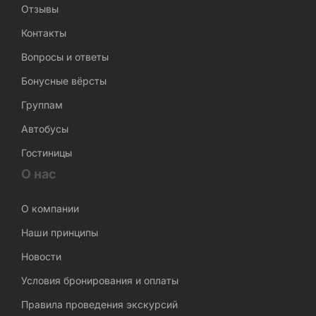
Отзывы
Контакты
Вопросы и ответы
Бонусные вёрсты
Группам
Автобусы
Гостиницы
О нас
О компании
Наши принципы
Новости
Условия бронирования и оплаты
Правила проведения экскурсий