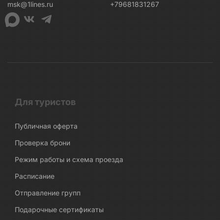
msk@1lines.ru
+79681831267
Для туристов
Публичная оферта
Проверка брони
Режим работы и схема проезда
Расписание
Отправление групп
Подарочные сертификаты