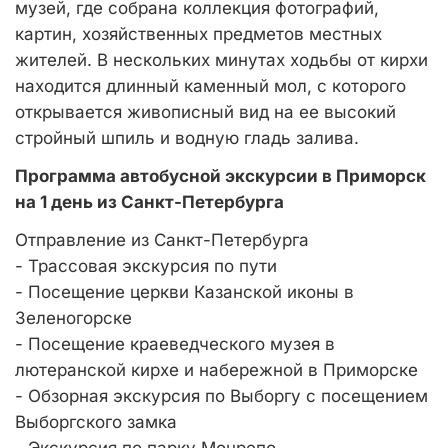
музей, где собрана коллекция фотографий,
картин, хозяйственных предметов местных
жителей. В нескольких минутах ходьбы от кирхи
находится длинный каменный мол, с которого
открывается живописный вид на ее высокий
стройный шпиль и водную гладь залива.
Программа автобусной экскурсии в Приморск
на 1 день из Санкт-Петербурга
Отправление из Санкт-Петербурга
- Трассовая экскурсия по пути
- Посещение церкви Казанской иконы в
Зеленогорске
- Посещение краеведческого музея в
лютеранской кирхе и набережной в Приморске
- Обзорная экскурсия по Выборгу с посещением
Выборгского замка