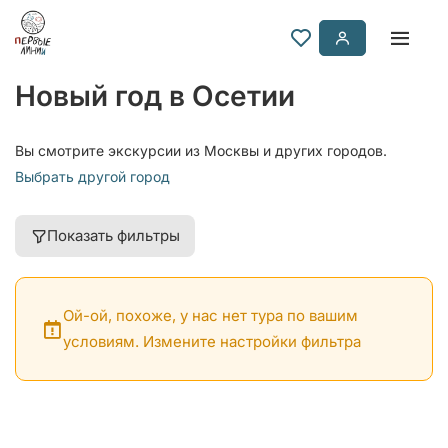
Новый год в Осетии
Вы смотрите экскурсии из Москвы и других городов.
Выбрать другой город
Показать фильтры
Ой-ой, похоже, у нас нет тура по вашим
условиям. Измените настройки фильтра