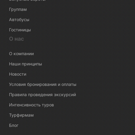
Группам
Автобусы
Гостиницы
О нас
О компании
Наши принципы
Новости
Условия бронирования и оплаты
Правила проведения экскурсий
Интенсивность туров
Турфирмам
Блог