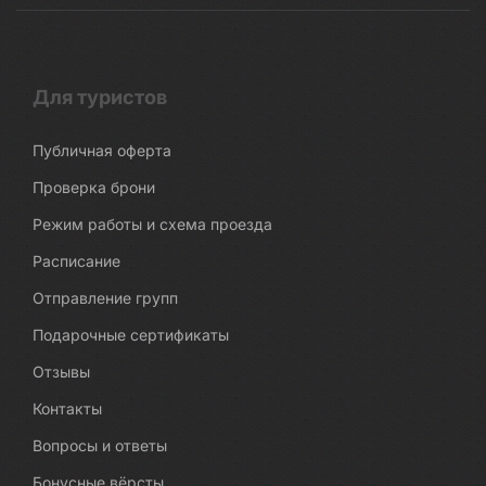
Для туристов
Публичная оферта
Проверка брони
Режим работы и схема проезда
Расписание
Отправление групп
Подарочные сертификаты
Отзывы
Контакты
Вопросы и ответы
Бонусные вёрсты