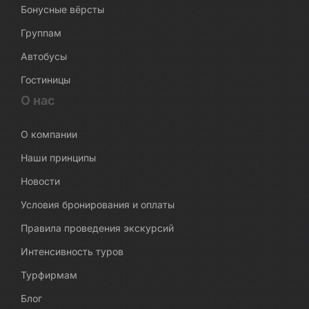
Бонусные вёрсты
Группам
Автобусы
Гостиницы
О нас
О компании
Наши принципы
Новости
Условия бронирования и оплаты
Правила проведения экскурсий
Интенсивность туров
Турфирмам
Блог