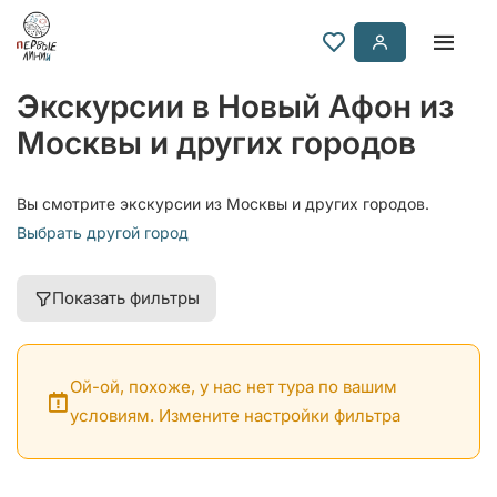
Экскурсии в Новый Афон из
Москвы и других городов
Вы смотрите экскурсии из Москвы и других городов.
Выбрать другой город
Показать фильтры
Ой-ой, похоже, у нас нет тура по вашим
условиям. Измените настройки фильтра