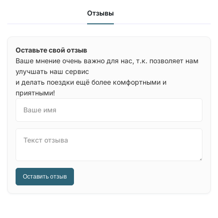
Отзывы
Оставьте свой отзыв
Ваше мнение очень важно для нас, т.к. позволяет нам
улучшать наш сервис
и делать поездки ещё более комфортными и
приятными!
Ваше имя
Текст отзыва
Оставить отзыв