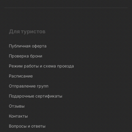
Для туристов
Публичная оферта
Проверка брони
Режим работы и схема проезда
Расписание
Отправление групп
Подарочные сертификаты
Отзывы
Контакты
Вопросы и ответы