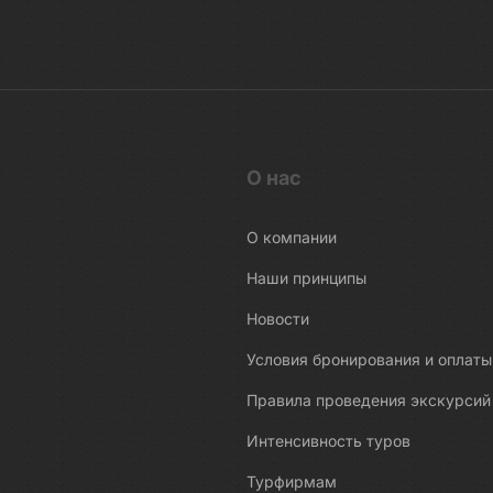
О нас
О компании
Наши принципы
Новости
Условия бронирования и оплаты
Правила проведения экскурсий
Интенсивность туров
Турфирмам