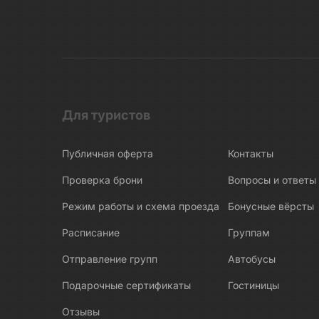
Для туристов
Публичная оферта
Контакты
Проверка брони
Вопросы и ответы
Режим работы и схема проезда
Бонусные вёрсты
Расписание
Группам
Отправление групп
Автобусы
Подарочные сертификаты
Гостиницы
Отзывы