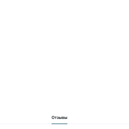
Отзывы