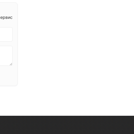
сервис