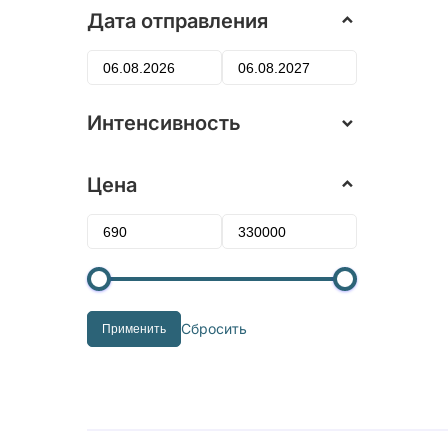
Дата отправления
Интенсивность
Цена
Сбросить
Применить