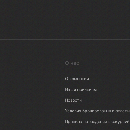
О нас
О компании
Наши принципы
Новости
Условия бронирования и оплаты
Правила проведения экскурсий