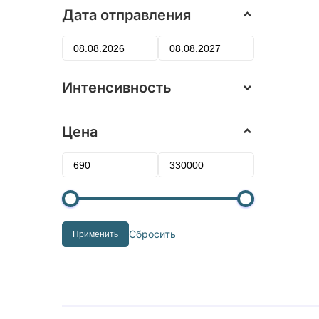
Дата отправления
Интенсивность
Цена
Сбросить
Применить