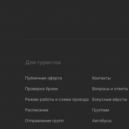
Для туристов
Публичная оферта
Контакты
Проверка брони
Вопросы и ответы
Режим работы и схема проезда
Бонусные вёрсты
Расписание
Группам
Отправление групп
Автобусы