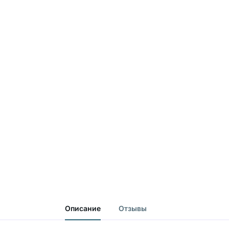
Описание
Отзывы