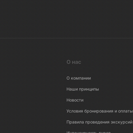
О нас
О компании
Наши принципы
Новости
Условия бронирования и оплаты
Правила проведения экскурсий
Интенсивность туров