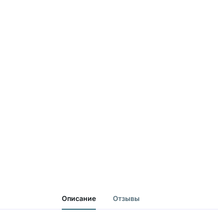
Описание
Отзывы