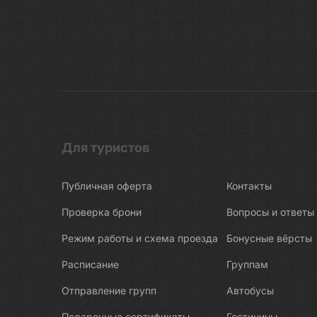
Для туристов
Публичная оферта
Контакты
Проверка брони
Вопросы и ответы
Режим работы и схема проезда
Бонусные вёрсты
Расписание
Группам
Отправление групп
Автобусы
Подарочные сертификаты
Гостиницы