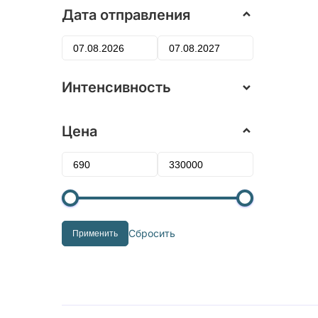
Дата отправления
Интенсивность
Цена
Сбросить
Применить