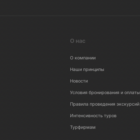
О нас
О компании
Наши принципы
Новости
Условия бронирования и оплаты
Правила проведения экскурсий
Интенсивность туров
Турфирмам