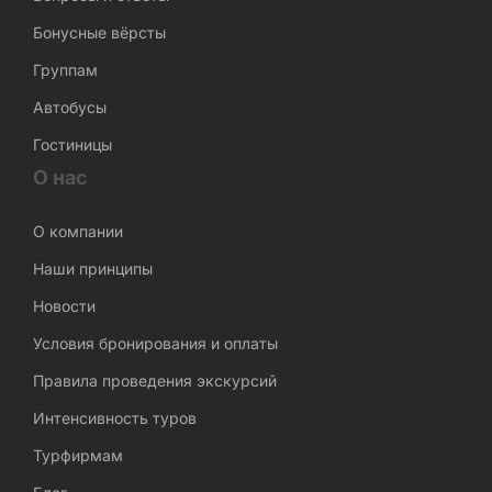
Бонусные вёрсты
Группам
Автобусы
Гостиницы
О нас
О компании
Наши принципы
Новости
Условия бронирования и оплаты
Правила проведения экскурсий
Интенсивность туров
Турфирмам