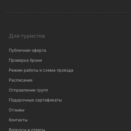
Для туристов
Публичная оферта
Проверка брони
Режим работы и схема проезда
Расписание
Отправление групп
Подарочные сертификаты
Отзывы
Контакты
Вопросы и ответы