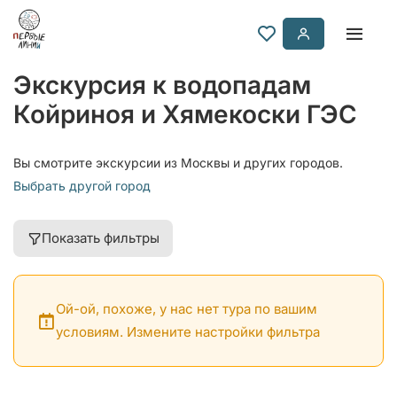
Экскурсия к водопадам
Койриноя и Хямекоски ГЭС
Вы смотрите экскурсии из Москвы и других городов.
Выбрать другой город
Показать фильтры
Ой-ой, похоже, у нас нет тура по вашим
условиям. Измените настройки фильтра