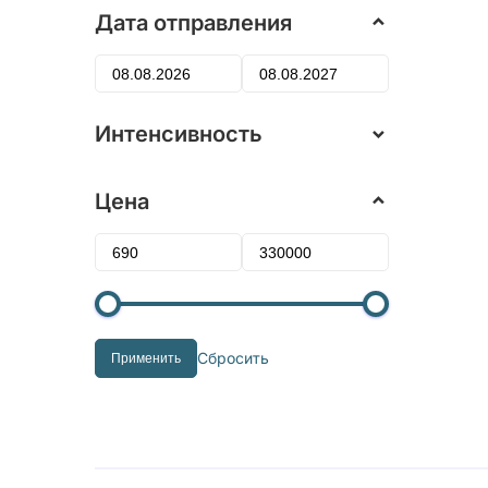
Дата отправления
Интенсивность
Цена
Сбросить
Применить