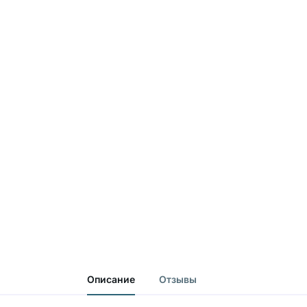
Описание
Отзывы