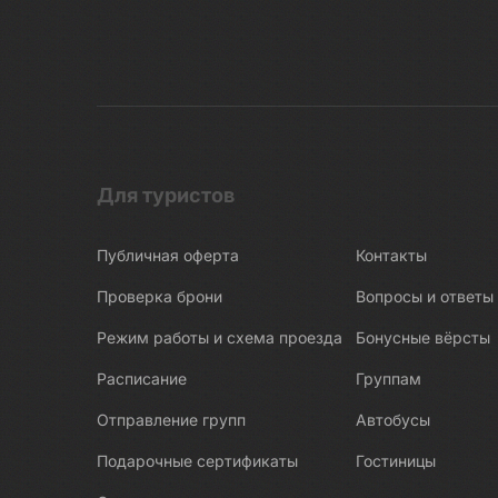
Для туристов
Публичная оферта
Контакты
Проверка брони
Вопросы и ответы
Режим работы и схема проезда
Бонусные вёрсты
Расписание
Группам
Отправление групп
Автобусы
Подарочные сертификаты
Гостиницы