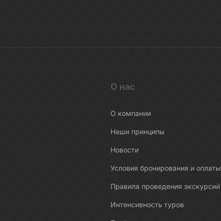
О нас
О компании
Наши принципы
Новости
Условия бронирования и оплаты
Правила проведения экскурсий
Интенсивность туров