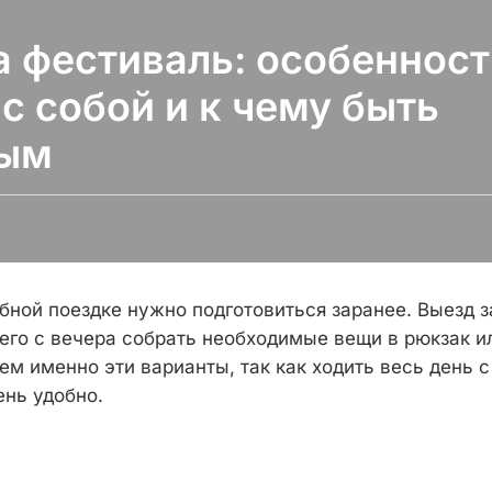
а фестиваль: особенност
 с собой и к чему быть
вым
бной поездке нужно подготовиться заранее. Выезд 
его с вечера собрать необходимые вещи в рюкзак и
м именно эти варианты, так как ходить весь день с
ень удобно.