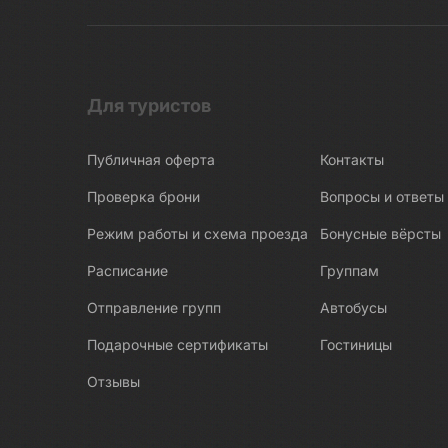
Для туристов
Публичная оферта
Контакты
Проверка брони
Вопросы и ответы
Режим работы и схема проезда
Бонусные вёрсты
Расписание
Группам
Отправление групп
Автобусы
Подарочные сертификаты
Гостиницы
Отзывы