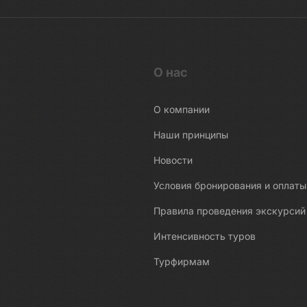
О нас
О компании
Наши принципы
Новости
Условия бронирования и оплаты
Правила проведения экскурсий
Интенсивность туров
Турфирмам