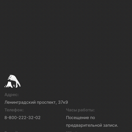
Адрес:
Ленинградский проспект, 37к9
Телефон:
Часы работы:
8-800-222-32-02
Посещение по
предварительной записи.