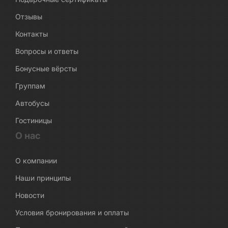
Отзывы
Контакты
Вопросы и ответы
Бонусные вёрсты
Группам
Автобусы
Гостиницы
О нас
О компании
Наши принципы
Новости
Условия бронирования и оплаты