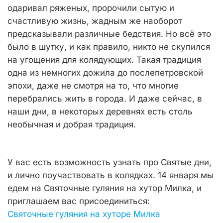
одаривал ряженых, пророчили сытую и
счастливую жизнь, жадным же наоборот
предсказывали различные бедствия. Но всё это
было в шутку, и как правило, никто не скупился
на угощения для колядующих. Такая традиция
одна из немногих дожила до послепетровской
эпохи, даже не смотря на то, что многие
перебрались жить в города. И даже сейчас, в
наши дни, в некоторых деревнях есть столь
необычная и добрая традиция.
У вас есть возможность узнать про Святые дни,
и лично поучаствовать в колядках. 14 января мы
едем на Святочные гуляния на хутор Милка, и
приглашаем вас присоединиться:
Святочные гуляния на хуторе Милка