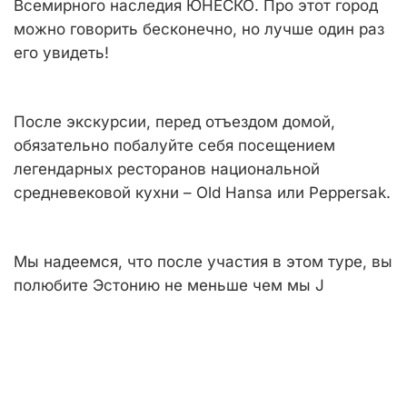
Всемирного наследия ЮНЕСКО. Про этот город
можно говорить бесконечно, но лучше один раз
его увидеть!
После экскурсии, перед отъездом домой,
обязательно побалуйте себя посещением
легендарных ресторанов национальной
средневековой кухни – Old Hansa или Peppersak.
Мы надеемся, что после участия в этом туре, вы
полюбите Эстонию не меньше чем мы J