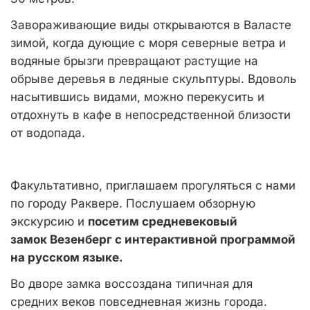
Завораживающие виды открываются в Валасте
зимой, когда дующие с моря северные ветра и
водяные брызги превращают растущие на
обрыве деревья в ледяные скульптуры. Вдоволь
насытившись видами, можно перекусить и
отдохнуть в кафе в непосредственной близости
от водопада.
Факультативно, приглашаем прогуляться с нами
по городу Раквере. Послушаем обзорную
экскурсию и
посетим средневековый
замок Везенберг с интерактивной программой
на русском языке.
Во дворе замка воссоздана типичная для
средних веков повседневная жизнь города.