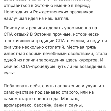
отправиться в Эстонию именно в период
Новогодних и Рождественских праздников,
наилучшая идея на наш взгляд.
Почему мы решили сделать упор именно на
СПА отдых? В Эстонии прочные, исторически
сложившиеся традиции СПА-лечения, и ведутся
они уже несколько столетий. Местная грязь,
известная своими лечебными свойствами, стала
одной из причин зарождения здесь курортов. И
сейчас, СПА-процедуры чуть ли не возведены в
культ.
Побаловать себя, снять напряжение и улучшить
самочувствие под занавес старого, или на
самом старте нового года. Массаж,
аромарелакс, бассейн, бани и сауны,