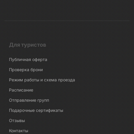
Для туристов
Публичная оферта
Проверка брони
Режим работы и схема проезда
Расписание
Отправление групп
Подарочные сертификаты
Отзывы
Контакты