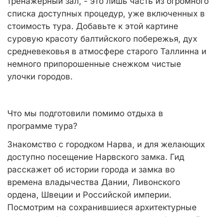
тренажёрный зал, - это лишь часть из огромного
списка доступных процедур, уже включенных в
стоимость тура. Добавьте к этой картине
суровую красоту балтийского побережья, дух
средневековья в атмосфере старого Таллинна и
немного припорошенные снежком чистые
улочки городов.
Что мы подготовили помимо отдыха в
программе тура?
Знакомство с городком Нарва, и для желающих
доступно посещение Нарвского замка. Гид
расскажет об истории города и замка во
времена владычества Дании, Ливонского
ордена, Швеции и Российской империи.
Посмотрим на сохранившиеся архитектурные