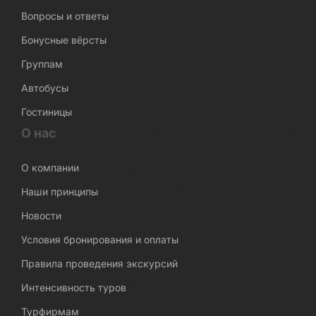
Вопросы и ответы
Бонусные вёрсты
Группам
Автобусы
Гостиницы
О нас
О компании
Наши принципы
Новости
Условия бронирования и оплаты
Правила проведения экскурсий
Интенсивность туров
Турфирмам