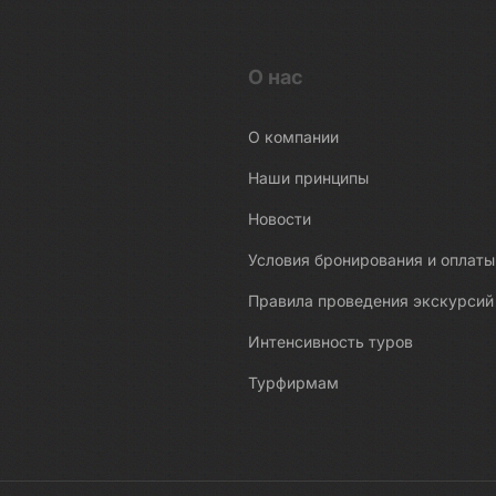
О нас
О компании
Наши принципы
Новости
Условия бронирования и оплаты
Правила проведения экскурсий
Интенсивность туров
Турфирмам