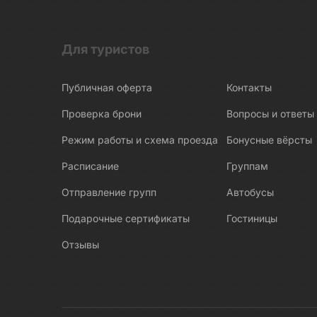
Для туристов
Публичная оферта
Контакты
Проверка брони
Вопросы и ответы
Режим работы и схема проезда
Бонусные вёрсты
Расписание
Группам
Отправление групп
Автобусы
Подарочные сертификаты
Гостиницы
Отзывы