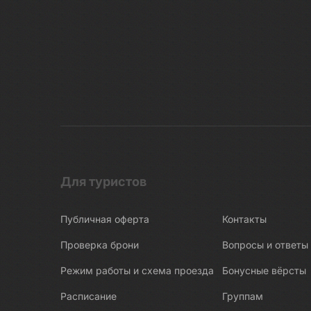
Для туристов
Публичная оферта
Контакты
Проверка брони
Вопросы и ответы
Режим работы и схема проезда
Бонусные вёрсты
Расписание
Группам