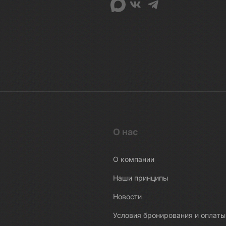
О нас
О компании
Наши принципы
Новости
Условия бронирования и оплаты