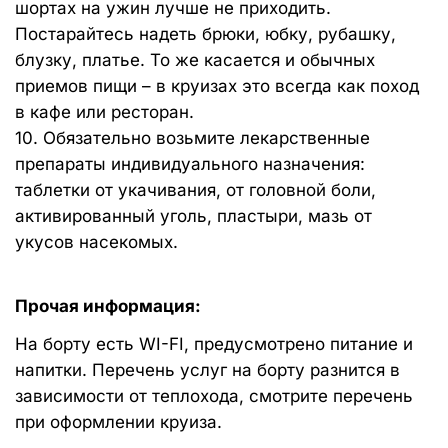
шортах на ужин лучше не приходить.
Постарайтесь надеть брюки, юбку, рубашку,
блузку, платье. То же касается и обычных
приемов пищи – в круизах это всегда как поход
в кафе или ресторан.
10. Обязательно возьмите лекарственные
препараты индивидуального назначения:
таблетки от укачивания, от головной боли,
активированный уголь, пластыри, мазь от
укусов насекомых.
Прочая информация:
На борту есть WI-FI, предусмотрено питание и
напитки. Перечень услуг на борту разнится в
зависимости от теплохода, смотрите перечень
при оформлении круиза.