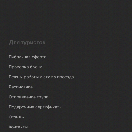
Для туристов
Публичная оферта
Проверка брони
Режим работы и схема проезда
Расписание
Отправление групп
Подарочные сертификаты
Отзывы
Контакты