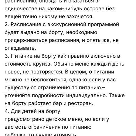
расписанию, опоздать и оказаться в
одиночестве на каком-нибудь острове без
вещей точно никому не захочется.
2. Расписание с экскурсионной программой
будет выдано на борту, необходимо
придерживаться расписания, и опять же, не
опаздывать.
3. Питание на борту как правило включено в
стоимость круиза. Обычно меню каждый день
новое, не повторяется. В целом, о питании
можно не беспокоиться, однако если у вас
существуют ограничения по питанию –
уточняйте подробности индивидуально. Также
на борту работает бар и ресторан.
4. Для детей на борту
предусмотрено детское меню, но если у
вас есть ограничения по питанию
ребенка, то лучше уточнять