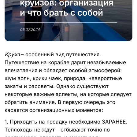
круизов: организация
и что брать с собой
05.07.2024
Круиз
– особенный вид путешествия.
Путешествие на корабле дарит незабываемые
впечатления и обладает особой атмосферой:
шум волн, крики чаек, природа, невероятные
закаты и рассветы. Однако существуют
некоторые важные аспекты, на которые следует
обратить внимание. В первую очередь это
касается организационных моментов:
1. Приходить на посадку необходимо ЗАРАНЕЕ.
Теплоходы не ждут – отбывают точно по