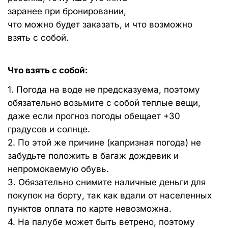
заранее при бронировании,
что можно будет заказать, и что возможно
взять с собой.
Что взять с собой:
1. Погода на воде не предсказуема, поэтому
обязательно возьмите с собой теплые вещи,
даже если прогноз погоды обещает +30
градусов и солнце.
2. По этой же причине (капризная погода) не
забудьте положить в багаж дождевик и
непромокаемую обувь.
3. Обязательно снимите наличные деньги для
покупок на борту, так как вдали от населенных
пунктов оплата по карте невозможна.
4. На палубе может быть ветрено, поэтому