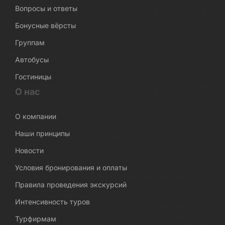
Вопросы и ответы
Бонусные вёрсты
Группам
Автобусы
Гостиницы
О нас
О компании
Наши принципы
Новости
Условия бронирования и оплаты
Правила проведения экскурсий
Интенсивность туров
Турфирмам