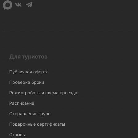
Для туристов
Публичная оферта
Проверка брони
Режим работы и схема проезда
Расписание
Отправление групп
Подарочные сертификаты
Отзывы