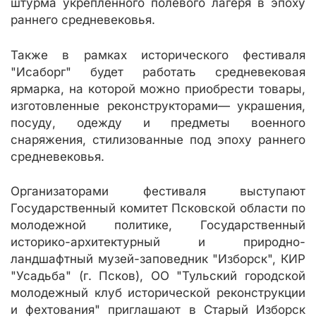
штурма укрепленного полевого лагеря в эпоху
раннего средневековья.
Также в рамках исторического фестиваля
"Исаборг" будет работать средневековая
ярмарка, на которой можно приобрести товары,
изготовленные реконструкторами— украшения,
посуду, одежду и предметы военного
снаряжения, стилизованные под эпоху раннего
средневековья.
Организаторами фестиваля выступают
Государственный комитет Псковской области по
молодежной политике, Государственный
историко-архитектурный и природно-
ландшафтный музей-заповедник "Изборск", КИР
"Усадьба" (г. Псков), ОО "Тульский городской
молодежный клуб исторической реконструкции
и фехтования" приглашают в Старый Изборск