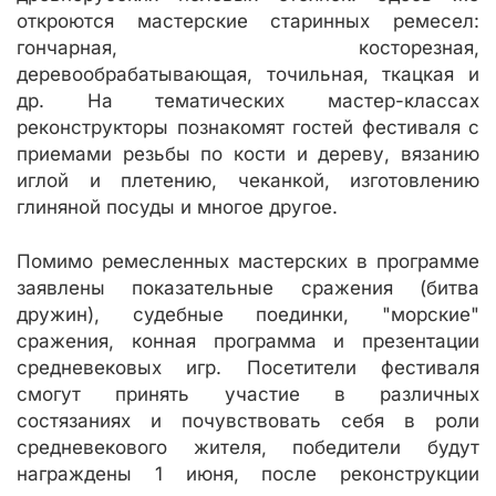
откроются мастерские старинных ремесел:
гончарная, косторезная,
деревообрабатывающая, точильная, ткацкая и
др. На тематических мастер-классах
реконструкторы познакомят гостей фестиваля с
приемами резьбы по кости и дереву, вязанию
иглой и плетению, чеканкой, изготовлению
глиняной посуды и многое другое.
Помимо ремесленных мастерских в программе
заявлены показательные сражения (битва
дружин), судебные поединки, "морские"
сражения, конная программа и презентации
средневековых игр. Посетители фестиваля
смогут принять участие в различных
состязаниях и почувствовать себя в роли
средневекового жителя, победители будут
награждены 1 июня, после реконструкции