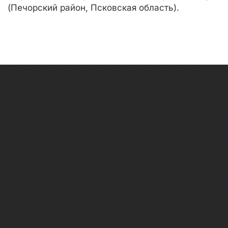
(Печорский район, Псковская область).