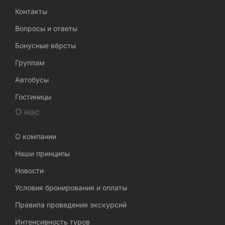
Контакты
Вопросы и ответы
Бонусные вёрсты
Группам
Автобусы
Гостиницы
О нас
О компании
Наши принципы
Новости
Условия бронирования и оплаты
Правила проведения экскурсий
Интенсивность туров