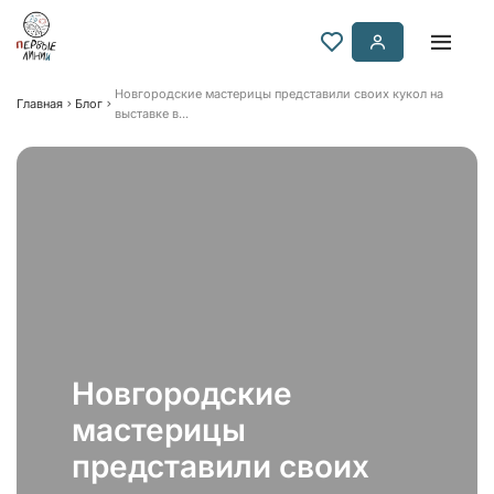
Новгородские мастерицы представили своих кукол на
Главная
Блог
выставке в...
Новгородские
мастерицы
представили своих