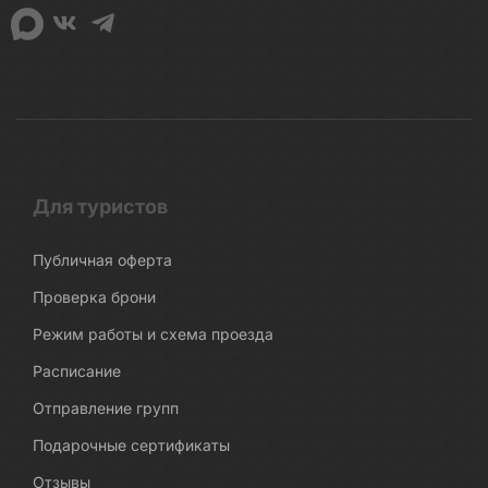
Для туристов
Публичная оферта
Проверка брони
Режим работы и схема проезда
Расписание
Отправление групп
Подарочные сертификаты
Отзывы