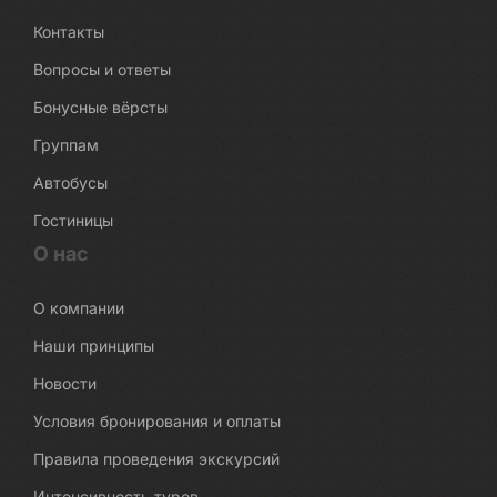
Контакты
Вопросы и ответы
Бонусные вёрсты
Группам
Автобусы
Гостиницы
О нас
О компании
Наши принципы
Новости
Условия бронирования и оплаты
Правила проведения экскурсий
Интенсивность туров