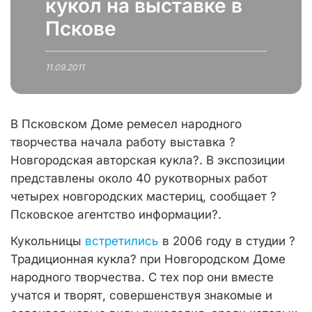
кукол на выставке в
Пскове
11.09.2011
В Псковском Доме ремесел народного
творчества начала работу выставка ?
Новгородская авторская кукла?. В экспозиции
представлены около 40 рукотворных работ
четырех новгородских мастериц, сообщает ?
Псковское агентство информации?.
Кукольницы
встретились
в 2006 году в студии ?
Традиционная кукла? при Новгородском Доме
народного творчества. С тех пор они вместе
учатся и творят, совершенствуя знакомые и