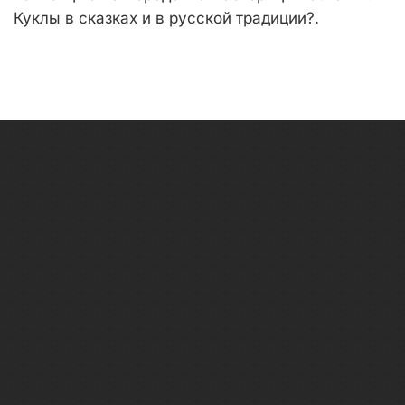
Куклы в сказках и в русской традиции?.