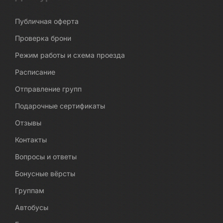
Публичная оферта
Проверка брони
Режим работы и схема проезда
Расписание
Отправление групп
Подарочные сертификаты
Отзывы
Контакты
Вопросы и ответы
Бонусные вёрсты
Группам
Автобусы