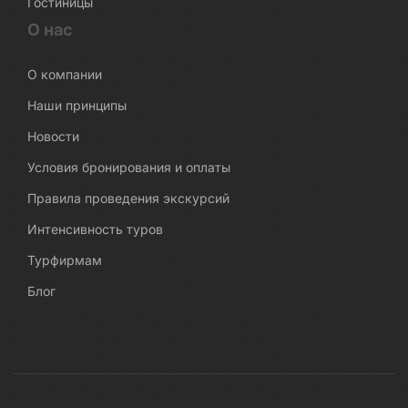
Гостиницы
О нас
О компании
Наши принципы
Новости
Условия бронирования и оплаты
Правила проведения экскурсий
Интенсивность туров
Турфирмам
Блог