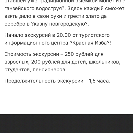
ставшей уже традиционной выемкой монет из ?
ганзейского водоструя?. Здесь каждый сможет
взять дело в свои руки и грести злато да
серебро в ?казну новгородскую?.
Начало экскурсий в 20.00 от туристского
информационного центра ?Красная Изба?!
Стоимость экскурсии – 250 рублей для
взрослых, 200 рублей для детей, школьников,
студентов, пенсионеров.
Продолжительность экскурсии – 1,5 часа.