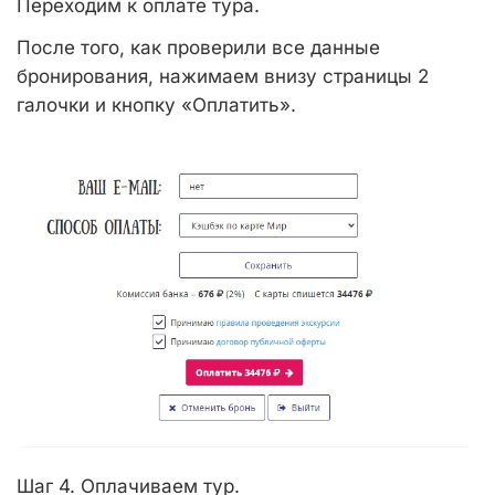
Переходим к оплате тура.
После того, как проверили все данные
бронирования, нажимаем внизу страницы 2
галочки и кнопку «Оплатить».
Шаг 4. Оплачиваем тур.