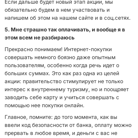
Если дальше будет новый этап акции, мы
обязательно будем в нем участвовать и
напишем об этом на нашем сайте и в соц.сетях.
5. Мне страшно так оплачивать, и вообще я в
этом всем не разбираюсь
Прекрасно понимаем! Интернет-покупки
совершать немного боязно даже опытным
пользователям, особенно когда речь идет о
больших суммах. Это как раз одна из целей
акции: правительство стимулирует не только
интерес к внутреннему туризму, но и поощряет
заводить себе карту и учиться совершать с
помощью нее покупки онлайн.
Главное, помните: до того момента, как вы
ввели код безопасности от банка, оплату можно
прервать в любое время, и деньги с вас не