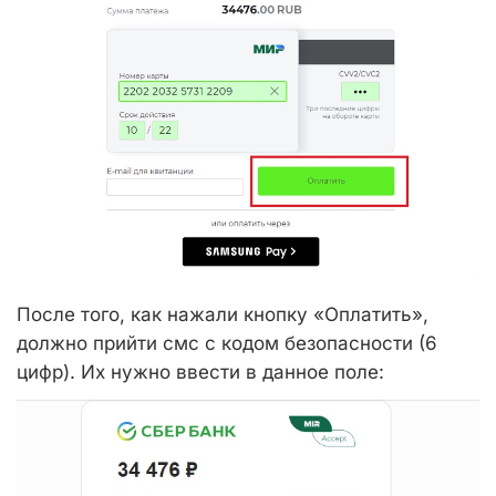
После того, как нажали кнопку «Оплатить»,
должно прийти смс с кодом безопасности (6
цифр). Их нужно ввести в данное поле: