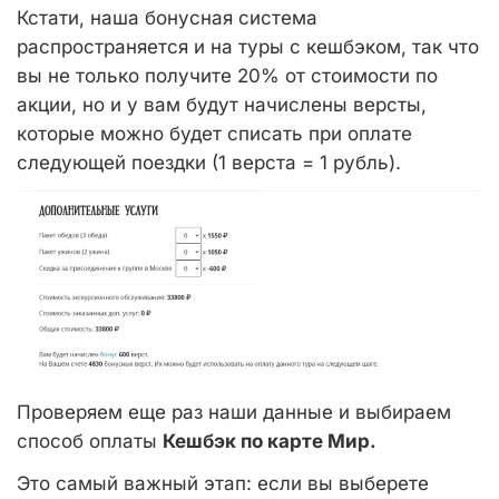
Кстати, наша бонусная система
распространяется и на туры с кешбэком, так что
вы не только получите 20% от стоимости по
акции, но и у вам будут начислены версты,
которые можно будет списать при оплате
следующей поездки (1 верста = 1 рубль).
Проверяем еще раз наши данные и выбираем
способ оплаты
Кешбэк по карте Мир.
Это самый важный этап: если вы выберете