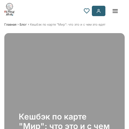
Главная
Блог
Кешбэк по карте "Мир": что это и с чем это едят
Кешбэк по карте
"Мир": что это и с чем