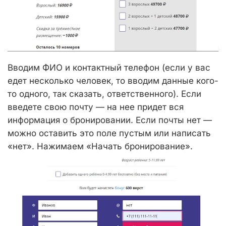
Вводим ФИО и контактный телефон (если у вас
едет несколько человек, то вводим данные кого-
то одного, так сказать, ответственного). Если
введете свою почту — на нее придет вся
информация о бронировании. Если почты нет —
можно оставить это поле пустым или написать
«нет». Нажимаем «Начать бронирование».