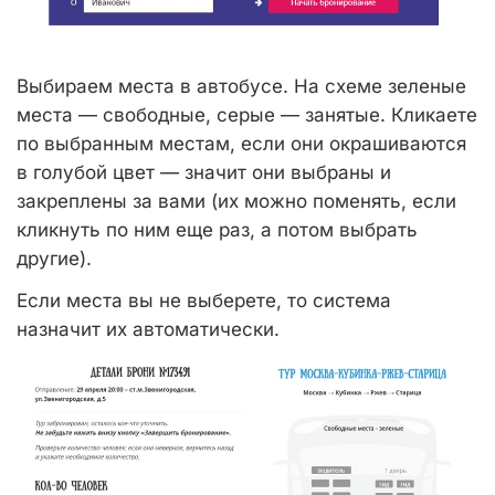
Выбираем места в автобусе. На схеме зеленые
места — свободные, серые — занятые. Кликаете
по выбранным местам, если они окрашиваются
в голубой цвет — значит они выбраны и
закреплены за вами (их можно поменять, если
кликнуть по ним еще раз, а потом выбрать
другие).
Если места вы не выберете, то система
назначит их автоматически.