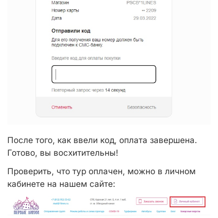
После того, как ввели код, оплата завершена.
Готово, вы восхитительны!
Проверить, что тур оплачен, можно в личном
кабинете на нашем сайте: