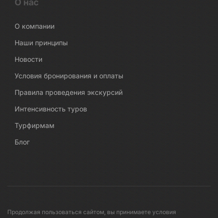
О нас
О компании
Наши принципы
Новости
Условия бронирования и оплаты
Правила проведения экскурсий
Интенсивность туров
Турфирмам
Блог
Продолжая пользоваться сайтом, вы принимаете условия