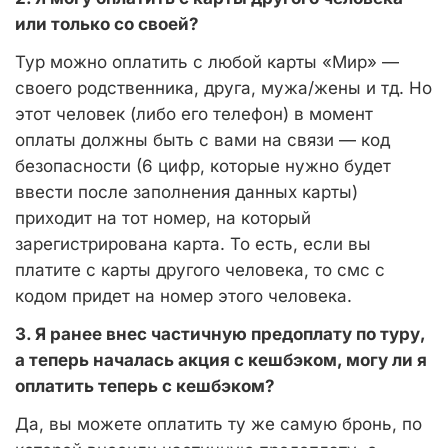
или только со своей?
Тур можно оплатить с любой карты «Мир» —
своего родственника, друга, мужа/жены и тд. Но
этот человек (либо его телефон) в момент
оплаты должны быть с вами на связи — код
безопасности (6 цифр, которые нужно будет
ввести после заполнения данных карты)
приходит на тот номер, на который
зарегистрирована карта. То есть, если вы
платите с карты другого человека, то смс с
кодом придет на номер этого человека.
3. Я ранее внес частичную предоплату по туру,
а теперь началась акция с кешбэком, могу ли я
оплатить теперь с кешбэком?
Да, вы можете оплатить ту же самую бронь, по