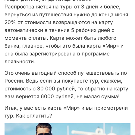
Распространяется на туры от 3 дней и более,
вернуться из путешествия нужно до конца июня.
20% от стоимости возвращаются на карту
автоматически в течение 5 рабочих дней с
момента оплаты. Карта может быть любого
банка, главное, чтобы это была карта «Мир» и
она была зарегистрирована в программе
лояльности.
Это очень выгодный способ путешествовать по
России. Ведь если вы покупаете тур, скажем,
стоимостью 30 000 рублей, то обратно на карту
вам вернется 6000 рублей, не малая сумма!
Итак, у вас есть карта «Мир» и вы присмотрели
тур. Как оплатить?