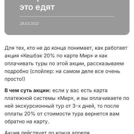
это едят
29.03.2022
Для тех, кто не до конца понимает, как работает
акция «Кешбэк 20% по карте Мир» и как
оплачивать туры по этой акции, рассказываем
подробно (спойлер: на самом деле все очень
просто!)
В чем суть акции:
если у вас есть карта
платежной системы «Мир», и вы оплачиваете по
ней экскурсионный тур от 3-х дней, то после
оплаты 20% от стоимости тура вернется вам
обратно на карту.
Акция действует до конца апреля.