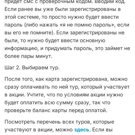
придет смс с проверочным кодом. Вводим код.
Если ранее вы уже были зарегистрированы в
этой системе, то просто нужно будет ввести
пароль (либо нажать «я не помню пароль», если
вы его не помните). Если зарегистрированы не
были, то нужно будет ввести основную
информацию, и придумать пароль, это займет не
более пары минут.
Шаг 2. Выбираем тур.
После того, как карта зарегистрирована, можно
сразу оплачивать по ней тур, который участвует
в акции. Учтите, что по условиям акции нужно
будет оплатить всю сумму сразу, так что
проверьте баланс карты перед оплатой.
Посмотреть перечень всех туров, которые
участвуют в акции, можно
здесь
. Если вы