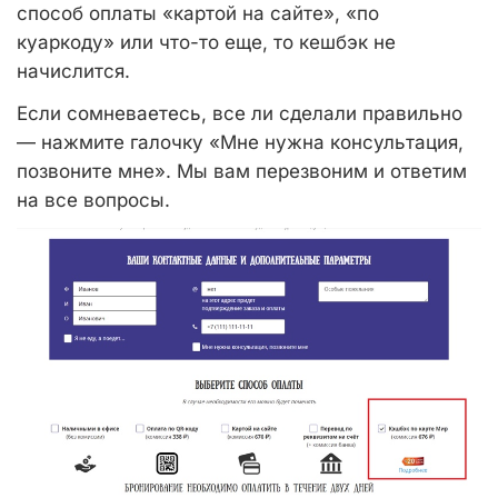
способ оплаты «картой на сайте», «по
куаркоду» или что-то еще, то кешбэк не
начислится.
Если сомневаетесь, все ли сделали правильно
— нажмите галочку «Мне нужна консультация,
позвоните мне». Мы вам перезвоним и ответим
на все вопросы.