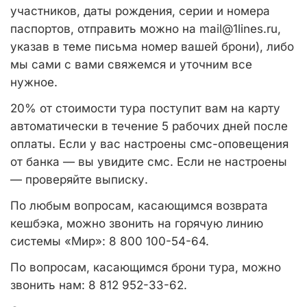
участников, даты рождения, серии и номера
паспортов, отправить можно на mail@1lines.ru,
указав в теме письма номер вашей брони), либо
мы сами с вами свяжемся и уточним все
нужное.
20% от стоимости тура поступит вам на карту
автоматически в течение 5 рабочих дней после
оплаты. Если у вас настроены смс-оповещения
от банка — вы увидите смс. Если не настроены
— проверяйте выписку.
По любым вопросам, касающимся возврата
кешбэка, можно звонить на горячую линию
системы «Мир»: 8 800 100-54-64.
По вопросам, касающимся брони тура, можно
звонить нам: 8 812 952-33-62.