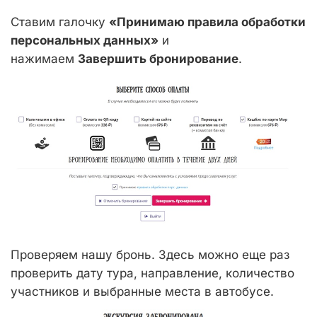
Ставим галочку
«Принимаю правила обработки
персональных данных»
и
нажимаем
Завершить бронирование
.
Проверяем нашу бронь. Здесь можно еще раз
проверить дату тура, направление, количество
участников и выбранные места в автобусе.