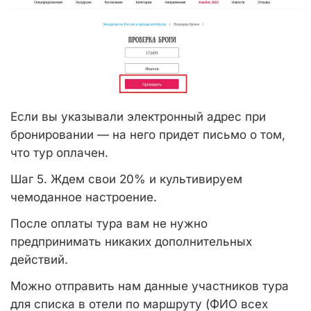
Если вы указывали электронный адрес при
бронировании — на него придет письмо о том,
что тур оплачен.
Шаг 5. Ждем свои 20% и культивируем
чемоданное настроение.
После оплаты тура вам не нужно
предпринимать никаких дополнительных
действий.
Можно отправить нам данные участников тура
для списка в отели по маршруту (ФИО всех