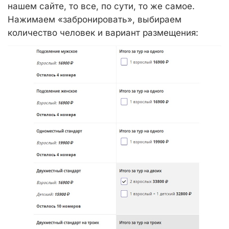
нашем сайте, то все, по сути, то же самое.
Нажимаем «забронировать», выбираем
количество человек и вариант размещения: