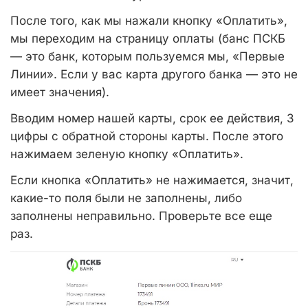
После того, как мы нажали кнопку «Оплатить»,
мы переходим на страницу оплаты (банс ПСКБ
— это банк, которым пользуемся мы, «Первые
Линии». Если у вас карта другого банка — это не
имеет значения).
Вводим номер нашей карты, срок ее действия, 3
цифры с обратной стороны карты. После этого
нажимаем зеленую кнопку «Оплатить».
Если кнопка «Оплатить» не нажимается, значит,
какие-то поля были не заполнены, либо
заполнены неправильно. Проверьте все еще
раз.