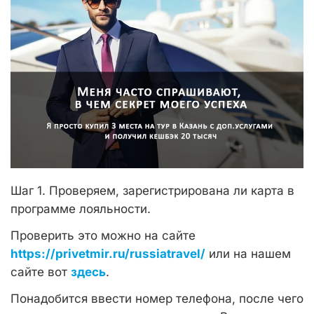
Шаг 1. Проверяем, зарегистрирована ли карта в
программе лояльности.
Проверить это можно на сайте
https://privetmir.ru/russiatravel/
или на нашем
сайте вот
здесь
.
Понадобится ввести номер телефона, после чего