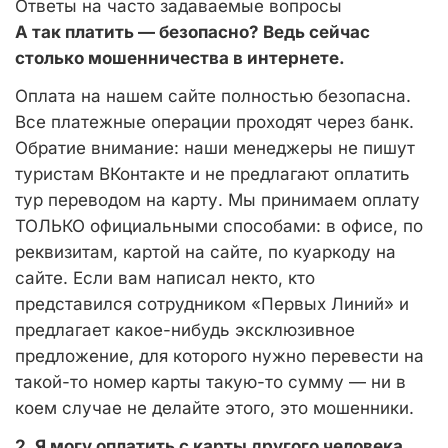
Ответы на часто задаваемые вопросы
А так платить — безопасно? Ведь сейчас
столько мошенничества в интернете.
Оплата на нашем сайте полностью безопасна.
Все платежные операции проходят через банк.
Обратие внимание: наши менеджеры не пишут
туристам ВКонтакте и не предлагают оплатить
тур переводом на карту. Мы принимаем оплату
ТОЛЬКО официальными способами: в офисе, по
реквизитам, картой на сайте, по куаркоду на
сайте. Если вам написал некто, кто
представился сотрудником «Первых Линий» и
предлагает какое-нибудь эксклюзивное
предложение, для которого нужно перевести на
такой-то номер карты такую-то сумму — ни в
коем случае не делайте этого, это мошенники.
2. Я могу оплатить с карты другого человека