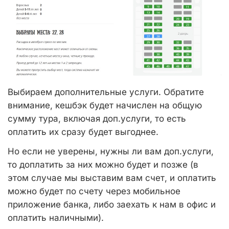
Выбираем дополнительные услуги. Обратите
внимание, кешбэк будет начислен на общую
сумму тура, включая доп.услуги, то есть
оплатить их сразу будет выгоднее.
Но если не уверены, нужны ли вам доп.услуги,
то доплатить за них можно будет и позже (в
этом случае мы выставим вам счет, и оплатить
можно будет по счету через мобильное
приложение банка, либо заехать к нам в офис и
оплатить наличными).