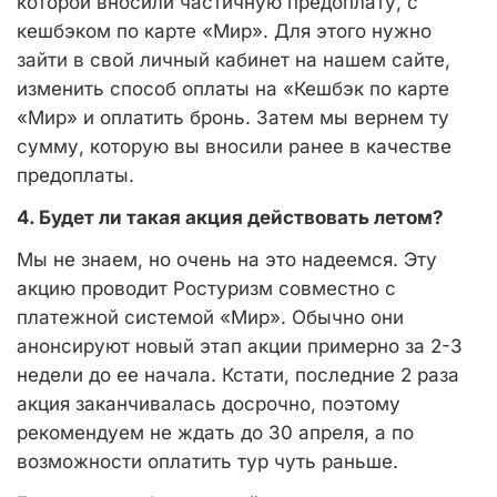
которой вносили частичную предоплату, с
кешбэком по карте «Мир». Для этого нужно
зайти в свой личный кабинет на нашем сайте,
изменить способ оплаты на «Кешбэк по карте
«Мир» и оплатить бронь. Затем мы вернем ту
сумму, которую вы вносили ранее в качестве
предоплаты.
4. Будет ли такая акция действовать летом?
Мы не знаем, но очень на это надеемся. Эту
акцию проводит Ростуризм совместно с
платежной системой «Мир». Обычно они
анонсируют новый этап акции примерно за 2-3
недели до ее начала. Кстати, последние 2 раза
акция заканчивалась досрочно, поэтому
рекомендуем не ждать до 30 апреля, а по
возможности оплатить тур чуть раньше.