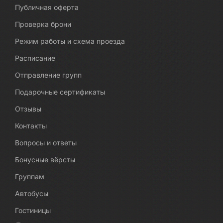
Публичная оферта
Проверка брони
Режим работы и схема проезда
Расписание
Отправление групп
Подарочные сертификаты
Отзывы
Контакты
Вопросы и ответы
Бонусные вёрсты
Группам
Автобусы
Гостиницы