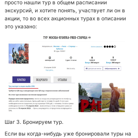
просто нашли тур в общем расписании
экскурсий, и хотите понять, участвует ли он в
акции, то во всех акционных турах в описании
это указано:
Шаг 3. Бронируем тур.
Если вы когда-нибудь уже бронировали туры на