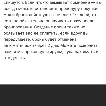
спишутся. Если что-то вызывает сомнение — вы
всегда можете остановить процедуру покупки.
Наши брони действуют в течение 2-х дней, то
есть не обязательно оплачивать сразу после
бронирования. Создание брони также не
обязывает вас ее оплатить, если вдруг вы
передумаете, бронь будет отменена
автоматически через 2 дня. Можете позвонить
нам, и мы проконсультируем, куда нажимать и
что делать.