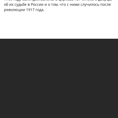
об их судьбе в России и о том, что с ними случилось после
революции 1917 года.