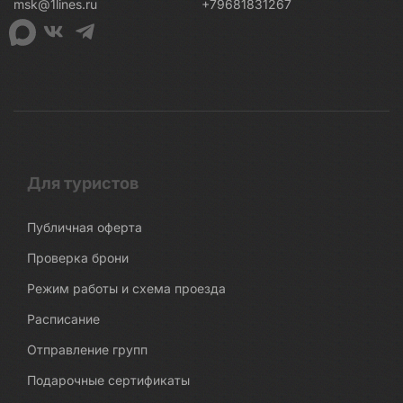
msk@1lines.ru
+79681831267
Для туристов
Публичная оферта
Проверка брони
Режим работы и схема проезда
Расписание
Отправление групп
Подарочные сертификаты