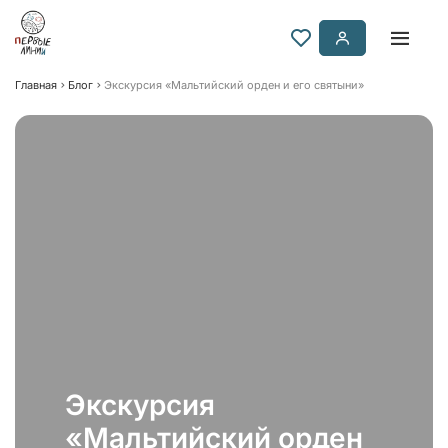
Главная
Блог
Экскурсия «Мальтийский орден и его святыни»
Экскурсия
«Мальтийский орден