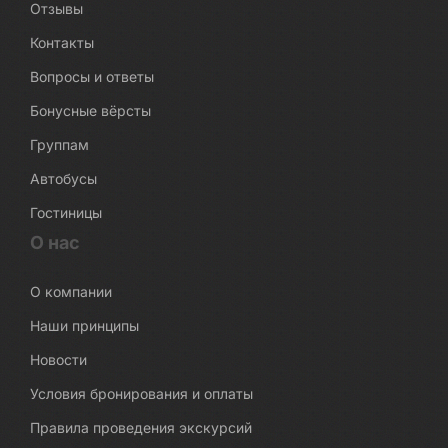
Отзывы
Контакты
Вопросы и ответы
Бонусные вёрсты
Группам
Автобусы
Гостиницы
О нас
О компании
Наши принципы
Новости
Условия бронирования и оплаты
Правила проведения экскурсий