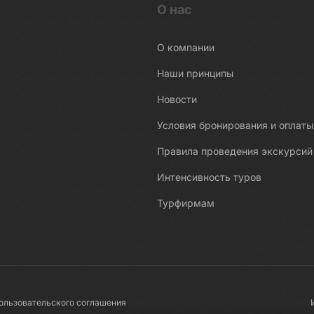
О нас
О компании
Наши принципы
Новости
Условия бронирования и оплаты
Правила проведения экскурсий
Интенсивность туров
Турфирмам
ользовательского соглашения