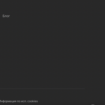
Блог
Информация по исп. cookies