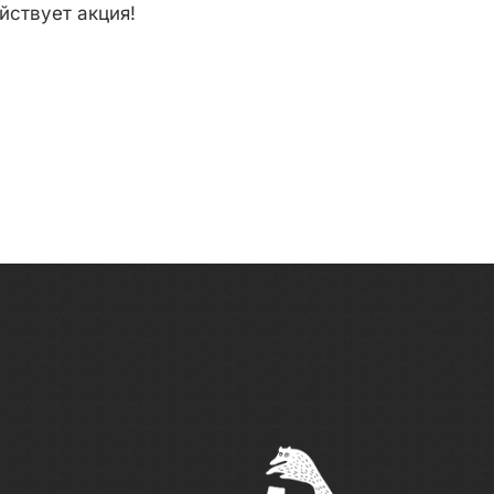
йствует акция!