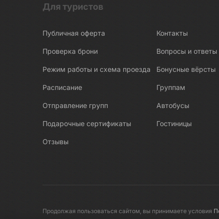
Для туристов
Публичная оферта
Контакты
Проверка брони
Вопросы и ответы
Режим работы и схема проезда
Бонусные вёрсты
Расписание
Группам
Отправление групп
Автобусы
Подарочные сертификаты
Гостиницы
Отзывы
Продолжая пользоваться сайтом, вы принимаете условия
П