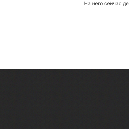
На него сейчас де