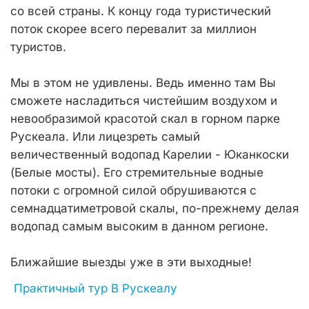
со всей страны. К концу года туристический
поток скорее всего перевалит за миллион
туристов.
Мы в этом не удивлены. Ведь именно там Вы
сможете насладиться чистейшим воздухом и
невообразимой красотой скал в горном парке
Рускеала. Или лицезреть самый
величественный водопад Карелии - Юканкоски
(Белые мосты). Его стремительные водные
потоки с огромной силой обрушиваются с
семнадцатиметровой скалы, по-прежнему делая
водопад самым высоким в данном регионе.
Ближайшие выезды уже в эти выходные!
Практичный тур В Рускеалу