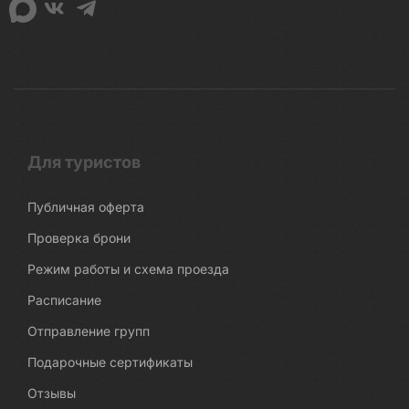
Для туристов
Публичная оферта
Проверка брони
Режим работы и схема проезда
Расписание
Отправление групп
Подарочные сертификаты
Отзывы