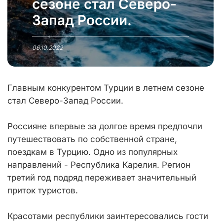
сезоне стал Северо-
Запад России.
06.10.2022
Главным конкурентом Турции в летнем сезоне
стал Северо-Запад России.
Россияне впервые за долгое время предпочли
путешествовать по собственной стране,
поездкам в Турцию. Одно из популярных
направлений - Республика Карелия. Регион
третий год подряд переживает значительный
приток туристов.
Красотами республики заинтересовались гости