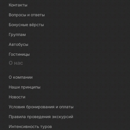
Контакты
Вопросы и ответы
Бонусные вёрсты
Группам
Автобусы
Гостиницы
О нас
О компании
Наши принципы
Новости
Условия бронирования и оплаты
Правила проведения экскурсий
Интенсивность туров