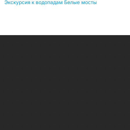
Экскурсия к водопадам Белые мосты