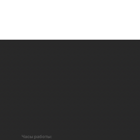
Часы работы: