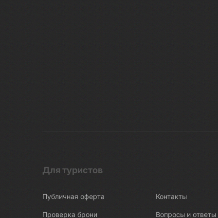
Для туристов
Публичная оферта
Контакты
Проверка брони
Вопросы и ответы