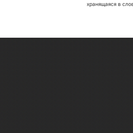
хранящаяся в сло