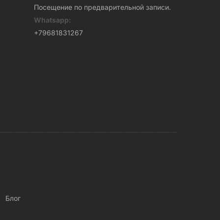
Посещение по предварительной записи.
Whatsapp:
+79681831267
Блог