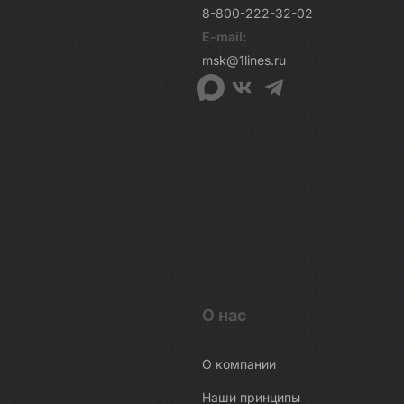
8-800-222-32-02
E-mail:
msk@1lines.ru
О нас
О компании
Наши принципы