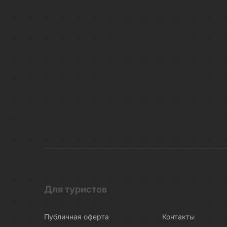
Для туристов
Публичная оферта
Контакты