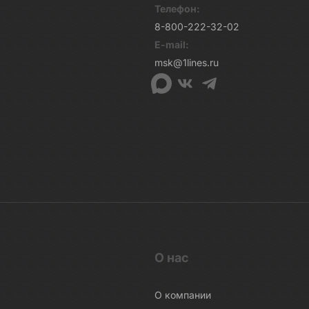
Телефон:
8-800-222-32-02
E-mail:
msk@1lines.ru
О нас
О компании