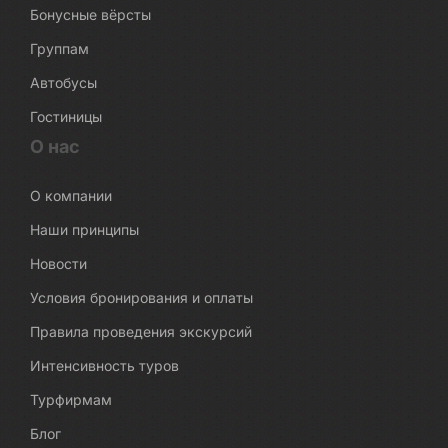
Бонусные вёрсты
Группам
Автобусы
Гостиницы
О нас
О компании
Наши принципы
Новости
Условия бронирования и оплаты
Правила проведения экскурсий
Интенсивность туров
Турфирмам
Блог