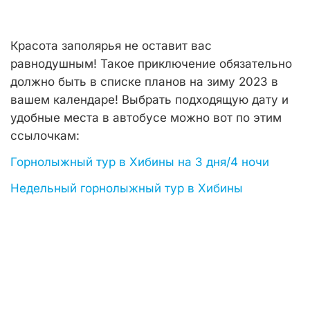
Красота заполярья не оставит вас
равнодушным! Такое приключение обязательно
должно быть в списке планов на зиму 2023 в
вашем календаре! Выбрать подходящую дату и
удобные места в автобусе можно вот по этим
ссылочкам:
Горнолыжный тур в Хибины на 3 дня/4 ночи
Недельный горнолыжный тур в Хибины